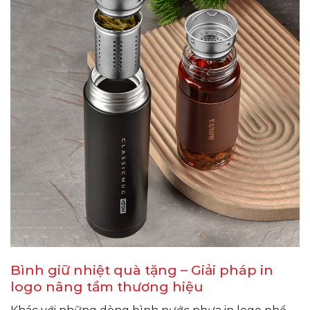
Bình giữ nhiệt quà tặng – Giải pháp in
logo nâng tầm thương hiệu