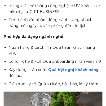
In logo sắc nét bằng công nghệ in UV, khắc laser
hiện đại tại GIFT BUSINESS.
Trở thành vật phẩm đồng hành cùng khách
hàng mỗi ngày, từ văn phòng đến du lịch.
Phù hợp đa dạng ngành nghề
Ngân hàng & tài chính: Quà tri ân khách hàng
VIP.
Công nghệ & FDI: Quà onboarding nhân viên mới.
Xây dựng – sản xuất:
Quà hội nghị khách hàng
,
đối tác.
Giáo dục – y tế: Quà sự kiện, hội thảo, lễ kỷ niệm.