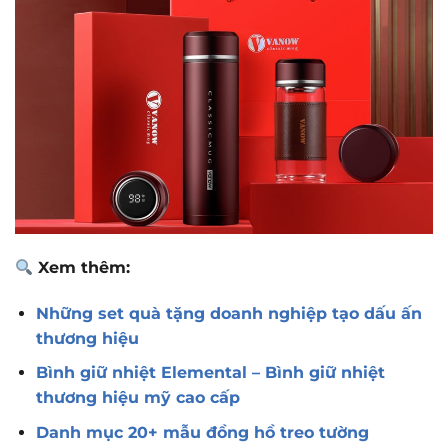
Xem thêm:
Những set quà tặng doanh nghiệp tạo dấu ấn
thương hiệu
Bình giữ nhiệt Elemental – Bình giữ nhiệt
thương hiệu mỹ cao cấp
Danh mục 20+ mẫu đồng hồ treo tường