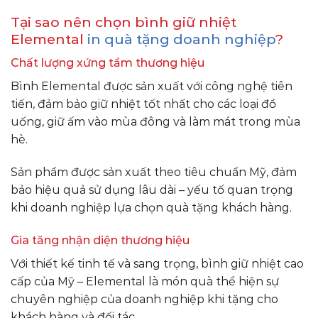
Tại sao nên chọn bình giữ nhiệt
Elemental
in quà tặng doanh nghiệp
?
Chất lượng xứng tầm thương hiệu
Bình Elemental được sản xuất với công nghệ tiên
tiến, đảm bảo giữ nhiệt tốt nhất cho các loại đồ
uống, giữ ấm vào mùa đông và làm mát trong mùa
hè.
Sản phẩm được sản xuất theo tiêu chuẩn Mỹ, đảm
bảo hiệu quả sử dụng lâu dài – yếu tố quan trọng
khi doanh nghiệp lựa chọn quà tặng khách hàng.
Gia tăng nhận diện thương hiệu
Với thiết kế tinh tế và sang trọng, bình giữ nhiệt cao
cấp của Mỹ – Elemental là món quà thể hiện sự
chuyên nghiệp của doanh nghiệp khi tặng cho
khách hàng và đối tác.