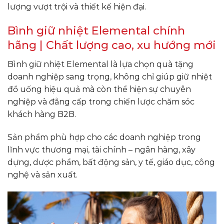
lượng vượt trội và thiết kế hiện đại.
Bình giữ nhiệt Elemental chính
hãng | Chất lượng cao, xu hướng mới
Bình giữ nhiệt Elemental là lựa chọn quà tặng
doanh nghiệp sang trọng, không chỉ giúp giữ nhiệt
đồ uống hiệu quả mà còn thể hiện sự chuyên
nghiệp và đẳng cấp trong chiến lược chăm sóc
khách hàng B2B.
Sản phẩm phù hợp cho các doanh nghiệp trong
lĩnh vực thương mại, tài chính – ngân hàng, xây
dựng, dược phẩm, bất động sản, y tế, giáo dục, công
nghệ và sản xuất.