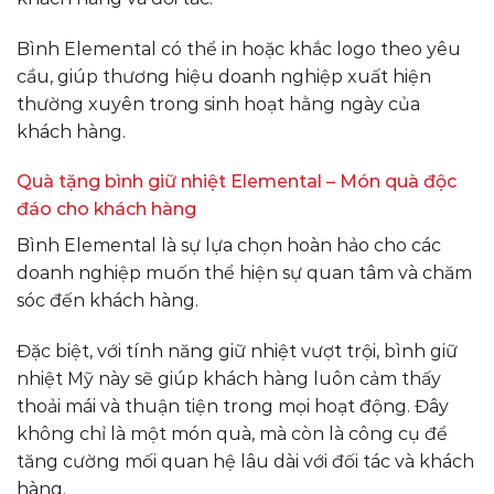
Bình Elemental có thể in hoặc khắc logo theo yêu
cầu, giúp thương hiệu doanh nghiệp xuất hiện
thường xuyên trong sinh hoạt hằng ngày của
khách hàng.
Quà tặng bình giữ nhiệt Elemental – Món quà độc
đáo cho khách hàng
Bình Elemental là sự lựa chọn hoàn hảo cho các
doanh nghiệp muốn thể hiện sự quan tâm và chăm
sóc đến khách hàng.
Đặc biệt, với tính năng giữ nhiệt vượt trội, bình giữ
nhiệt Mỹ này sẽ giúp khách hàng luôn cảm thấy
thoải mái và thuận tiện trong mọi hoạt động. Đây
không chỉ là một món quà, mà còn là công cụ để
tăng cường mối quan hệ lâu dài với đối tác và khách
hàng.