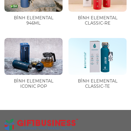
BÌNH ELEMENTAL
BÌNH ELEMENTAL
946ML
CLASSIC-RE
BÌNH ELEMENTAL
BÌNH ELEMENTAL
ICONIC POP
CLASSIC-TE