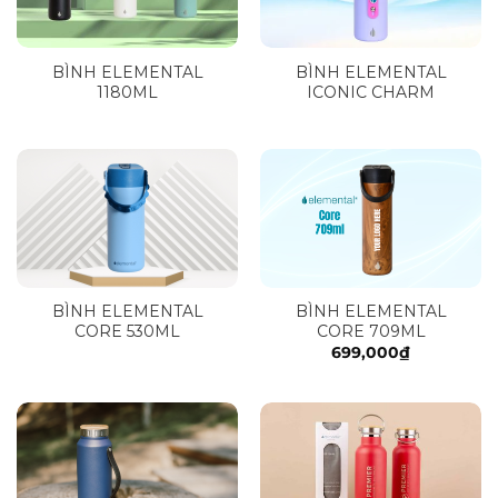
BÌNH ELEMENTAL
BÌNH ELEMENTAL
1180ML
ICONIC CHARM
BÌNH ELEMENTAL
BÌNH ELEMENTAL
CORE 530ML
CORE 709ML
699,000
₫