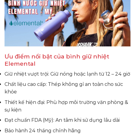
Ưu điểm nổi bật của bình giữ nhiệt
Elemental
Giữ nhiệt vượt trội: Giữ nóng hoặc lạnh từ 12 – 24 giờ
Chất liệu cao cấp: Thép không gỉ an toàn cho sức
khỏe
Thiết kế hiện đại: Phù hợp môi trường văn phòng &
sự kiện
Đạt chuẩn FDA (Mỹ): An tâm khi sử dụng lâu dài
Bảo hành 24 tháng chính hãng