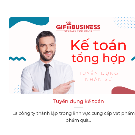
Tuyển dụng kế toán
Là công ty thành lập trong lĩnh vực cung cấp vật phẩm
phẩm quà...