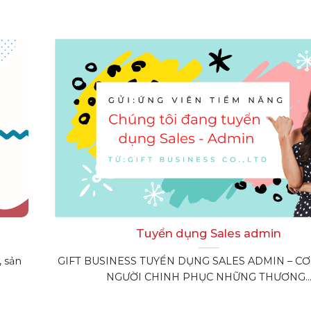
Tuyển dụng Sales admin
, sản
GIFT BUSINESS TUYỂN DỤNG SALES ADMIN – CƠ
NGƯỜI CHINH PHỤC NHỮNG THƯƠNG..