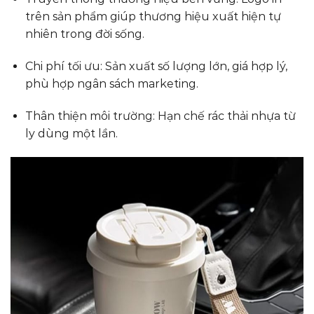
trên sản phẩm giúp thương hiệu xuất hiện tự
nhiên trong đời sống.
Chi phí tối ưu: Sản xuất số lượng lớn, giá hợp lý,
phù hợp ngân sách marketing.
Thân thiện môi trường: Hạn chế rác thải nhựa từ
ly dùng một lần.