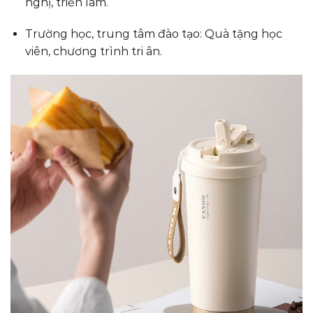
nghị, triển lãm.
Trường học, trung tâm đào tạo: Quà tặng học
viên, chương trình tri ân.