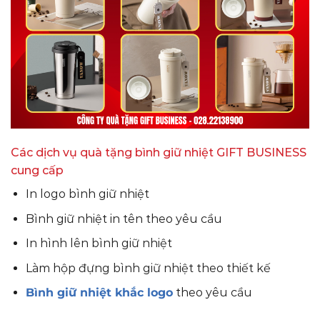
Các dịch vụ quà tặng bình giữ nhiệt GIFT BUSINESS
cung cấp
In logo bình giữ nhiệt
Bình giữ nhiệt in tên theo yêu cầu
In hình lên bình giữ nhiệt
Làm hộp đựng bình giữ nhiệt theo thiết kế
Bình giữ nhiệt khắc logo
theo yêu cầu