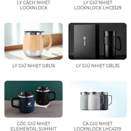
LY CÁCH NHIỆT
LY GIỮ NHIỆT
LOCKNLOCK
LOCKNLOCK LHC3329
LY GIỮ NHIỆT GBL16
LY GIỮ NHIỆT GBL35
CỐC GIỮ NHIỆT
CA GIỮ NHIỆT
ELEMENTAL SUMMIT
LOCKNLOCK LHC4219