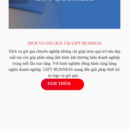
DỊCH VỤ GÓI QUÀ TẠI GIFT BUSINESS
Dịch vụ gói quà chuyên nghiệp không chỉ giúp món quà trở nên đẹp
mắt mà còn góp phần nâng tầm hình ảnh thương hiệu doanh nghiệp
trong mỗi lần trao tặng. Với kinh nghiệm đồng hành cùng hàng
nghìn doanh nghiệp, GIFT BUSINESS mang đến giải pháp thiết kế,
in logo và gói quà...
XEM THÊM