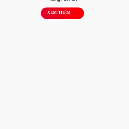
XEM THÊM