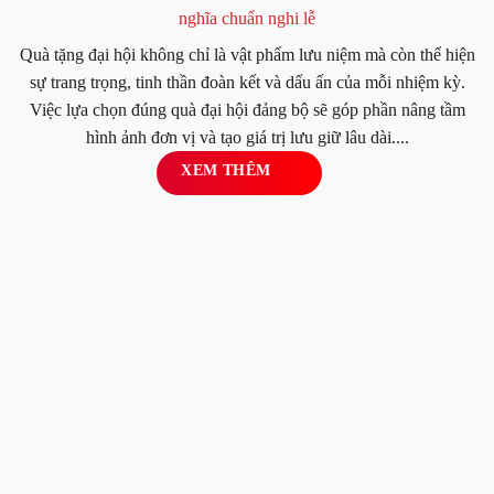
nghĩa chuẩn nghi lễ
Quà tặng đại hội không chỉ là vật phẩm lưu niệm mà còn thể hiện
sự trang trọng, tinh thần đoàn kết và dấu ấn của mỗi nhiệm kỳ.
Việc lựa chọn đúng quà đại hội đảng bộ sẽ góp phần nâng tầm
hình ảnh đơn vị và tạo giá trị lưu giữ lâu dài....
XEM THÊM