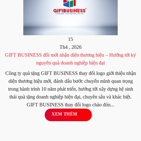
15
Th4 , 2026
GIFT BUSINESS đổi mới nhận diện thương hiệu – Hướng tới kỷ
nguyên quà doanh nghiệp hiện đại
Công ty quà tặng GIFT BUSINESS thay đổi logo giới thiệu nhận
diện thương hiệu mới, đánh dấu bước chuyển mình quan trọng
trong hành trình 10 năm phát triển, hướng tới xây dựng hệ sinh
thái quà tặng doanh nghiệp hiện đại, chuyên sâu và khác biệt.
GIFT BUSINESS thay đổi logo chào đón...
XEM THÊM