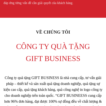
đáp ứng từng vấn đề cần giải quyết của khách hàng.
VỀ CHÚNG TÔI
CÔNG TY QUÀ TẶNG
GIFT BUSINESS
Công ty quà tặng GIFT BUSINESS là nhà cung cấp, tư vấn giải
pháp – thiết kế và sản xuất quà tặng doanh nghiệp, quà tặng sự
kiện cao cấp, quà tặng khách hàng, quà công nghệ in logo công ty
cho doanh nghiệp trên toàn quốc. “
GIFT BUSINEESS cung cấp
hơn 96% đơn hàng, đạt được 100% sự đồng đều về chất lượng &