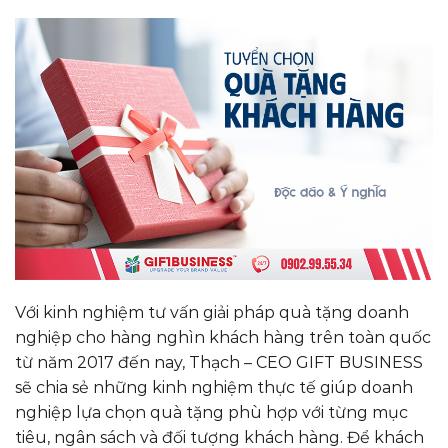
Với kinh nghiệm tư vấn giải pháp quà tặng doanh
nghiệp cho hàng nghìn khách hàng trên toàn quốc
từ năm 2017 đến nay, Thạch – CEO GIFT BUSINESS
sẽ chia sẻ những kinh nghiệm thực tế giúp doanh
nghiệp lựa chọn quà tặng phù hợp với từng mục
tiêu, ngân sách và đối tượng khách hàng. Để khách