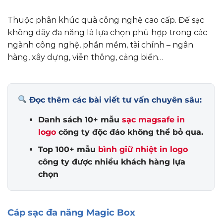
Thuộc phân khúc quà công nghệ cao cấp. Đế sạc
không dây đa năng là lựa chọn phù hợp trong các
ngành công nghệ, phần mềm, tài chính – ngân
hàng, xây dựng, viễn thông, cảng biển…
Đọc thêm các bài viết tư vấn chuyên sâu:
Danh sách 10+ mẫu
sạc magsafe in
logo
công ty độc đáo không thể bỏ qua.
Top 100+ mẫu
bình giữ nhiệt in logo
công ty được nhiều khách hàng lựa
chọn
Cáp sạc đa năng Magic Box