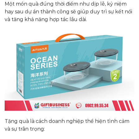
Một món quà đúng thời điểm như dịp lễ, kỷ niệm
hay sau dự án thành công sẽ giúp duy trì sự kết nối
và tăng khả năng hợp tác lâu dài.
Tặng quà là cách doanh nghiệp thể hiện tình cảm
và sự trân trọng: