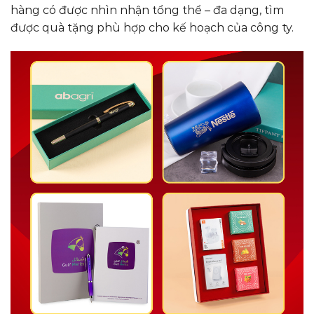
hàng có được nhìn nhận tổng thể – đa dạng, tìm
được quà tặng phù hợp cho kế hoạch của công ty.