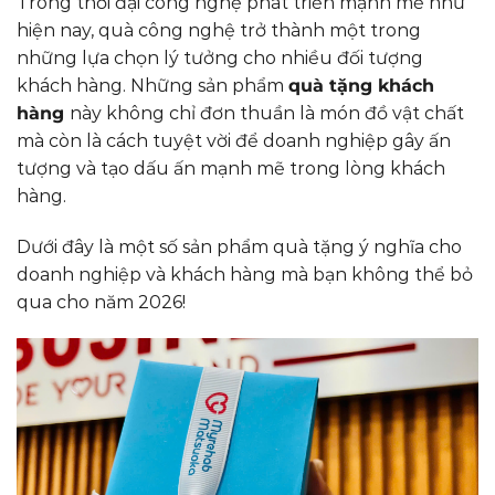
Trong thời đại công nghệ phát triển mạnh mẽ như
hiện nay, quà công nghệ trở thành một trong
những lựa chọn lý tưởng cho nhiều đối tượng
khách hàng. Những sản phẩm
quà tặng khách
hàng
này không chỉ đơn thuần là món đồ vật chất
mà còn là cách tuyệt vời để doanh nghiệp gây ấn
tượng và tạo dấu ấn mạnh mẽ trong lòng khách
hàng.
Dưới đây là một số sản phẩm quà tặng ý nghĩa cho
doanh nghiệp và khách hàng mà bạn không thể bỏ
qua cho năm 2026!