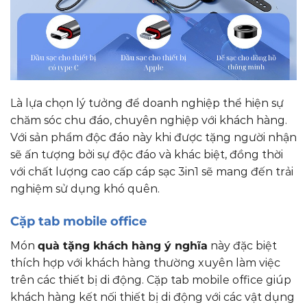
Là lựa chọn lý tưởng để doanh nghiệp thể hiện sự
chăm sóc chu đáo, chuyên nghiệp với khách hàng.
Với sản phẩm độc đáo này khi được tặng người nhận
sẽ ấn tượng bởi sự độc đáo và khác biệt, đồng thời
với chất lượng cao cấp cáp sạc 3in1 sẽ mang đến trải
nghiệm sử dụng khó quên.
Cặp tab mobile office
Món
quà tặng khách hàng ý nghĩa
này đặc biệt
thích hợp với khách hàng thường xuyên làm việc
trên các thiết bị di động. Cặp tab mobile office giúp
khách hàng kết nối thiết bị di động với các vật dụng