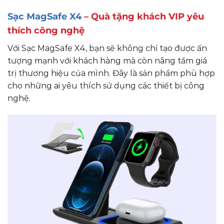
Sạc MagSafe X4
– Quà tặng khách VIP yêu
thích công nghệ
Với Sạc MagSafe X4, bạn sẽ không chỉ tạo được ấn
tượng mạnh với khách hàng mà còn nâng tầm giá
trị thương hiệu của mình. Đây là sản phẩm phù hợp
cho những ai yêu thích sử dụng các thiết bị công
nghệ.