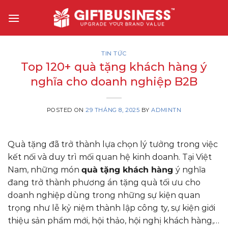
Skip
to
content
TIN TỨC
Top 120+ quà tặng khách hàng ý
nghĩa cho doanh nghiệp B2B
POSTED ON
29 THÁNG 8, 2025
BY
ADMINTN
Quà tặng đã trở thành lựa chọn lý tưởng trong việc
kết nối và duy trì mối quan hệ kinh doanh. Tại Việt
Nam, những món
quà tặng khách hàng
ý nghĩa
đang trở thành phương án tặng quà tối ưu cho
doanh nghiệp dùng trong những sự kiện quan
trọng như lễ kỷ niệm thành lập công ty, sự kiện giới
thiệu sản phẩm mới, hội thảo, hội nghị khách hàng,…