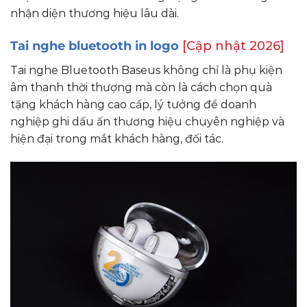
nhận diện thương hiệu lâu dài.
Tai nghe bluetooth in logo
[Cập nhật 2026]
Tai nghe Bluetooth Baseus không chỉ là phụ kiện
âm thanh thời thượng mà còn là cách chọn quà
tặng khách hàng cao cấp, lý tưởng để doanh
nghiệp ghi dấu ấn thương hiệu chuyên nghiệp và
hiện đại trong mắt khách hàng, đối tác.