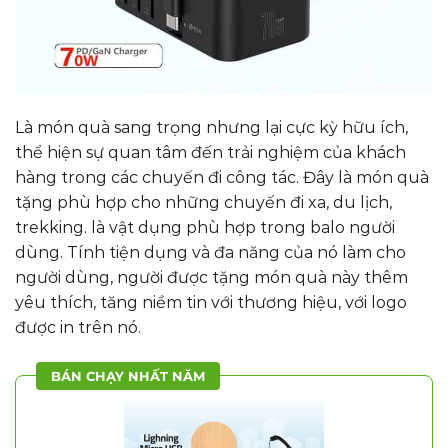
Là món quà sang trọng nhưng lại cực kỳ hữu ích,
thể hiện sự quan tâm đến trải nghiệm của khách
hàng trong các chuyến đi công tác. Đây là món quà
tặng phù hợp cho những chuyến đi xa, du lịch,
trekking. là vật dụng phù hợp trong balo người
dùng. Tính tiện dụng và đa năng của nó làm cho
người dùng, người được tặng món quà này thêm
yêu thích, tăng niềm tin với thương hiệu, với logo
được in trên nó.
BÁN CHẠY NHẤT NĂM