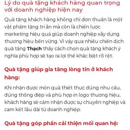
Lý do quà tặng khách hàng quan trọng
với doanh nghiệp hiện nay
Quà tặng khách hàng không chỉ đơn thuần là một
vật phẩm tặng tri ân mà còn là chiến lược
marketing hiệu quả giúp doanh nghiệp xây dựng
thương hiệu bền vững. Vì vậy qua nhiều chiến dịch
quà tặng
Thạch
thấy cách chọn quà tặng khách ý
nghĩa phù hợp sẽ tạo ra lợi thế khác biệt rõ rệt.
Quà tặng giúp gia tăng lòng tin ở khách
hàng:
Khi nhận được món quà thiết thực đúng nhu cầu,
đúng thông điệp và phù hợp in logo thương hiệu,
khách hàng sẽ cảm nhận được sự chuyên nghiệp và
cam kết lâu dài từ doanh nghiệp.
Quà tặng góp phần cải thiện mối quan hệ: