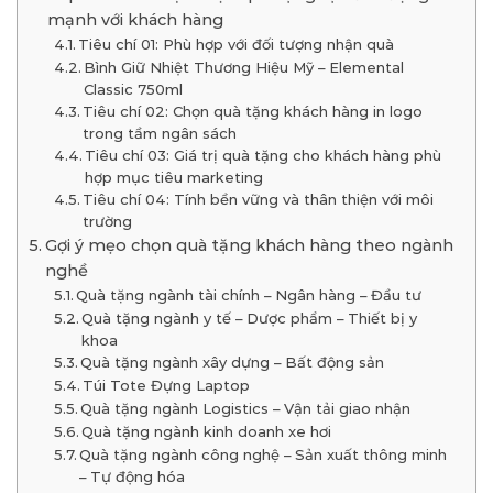
mạnh với khách hàng
Tiêu chí 01: Phù hợp với đối tượng nhận quà
Bình Giữ Nhiệt Thương Hiệu Mỹ – Elemental
Classic 750ml
Tiêu chí 02: Chọn quà tặng khách hàng in logo
trong tầm ngân sách
Tiêu chí 03: Giá trị quà tặng cho khách hàng phù
hợp mục tiêu marketing
Tiêu chí 04: Tính bền vững và thân thiện với môi
trường
Gợi ý mẹo chọn quà tặng khách hàng theo ngành
nghề
Quà tặng ngành tài chính – Ngân hàng – Đầu tư
Quà tặng ngành y tế – Dược phẩm – Thiết bị y
khoa
Quà tặng ngành xây dựng – Bất động sản
Túi Tote Đựng Laptop
Quà tặng ngành Logistics – Vận tải giao nhận
Quà tặng ngành kinh doanh xe hơi
Quà tặng ngành công nghệ – Sản xuất thông minh
– Tự động hóa