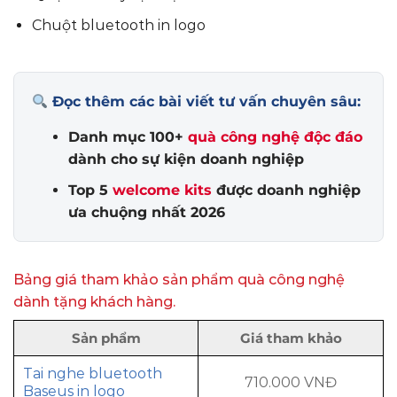
Chuột bluetooth in logo
Đọc thêm các bài viết tư vấn chuyên sâu:
Danh mục 100+
quà công nghệ độc đáo
dành cho sự kiện doanh nghiệp
Top 5
welcome kits
được doanh nghiệp
ưa chuộng nhất 2026
Bảng giá tham khảo sản phẩm quà công nghệ
dành tặng khách hàng.
Sản phẩm
Giá tham khảo
Tai nghe bluetooth
710.000 VNĐ
Baseus in logo