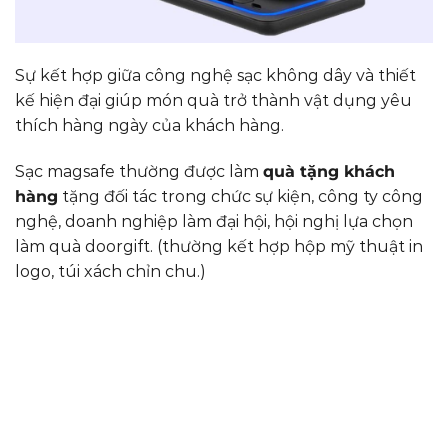
Sự kết hợp giữa công nghệ sạc không dây và thiết
kế hiện đại giúp món quà trở thành vật dụng yêu
thích hàng ngày của khách hàng.
Sạc magsafe thường được làm
quà tặng khách
hàng
tặng đối tác trong chức sự kiện, công ty công
nghệ, doanh nghiệp làm đại hội, hội nghị lựa chọn
làm quà doorgift. (thường kết hợp hộp mỹ thuật in
logo, túi xách chỉn chu.)