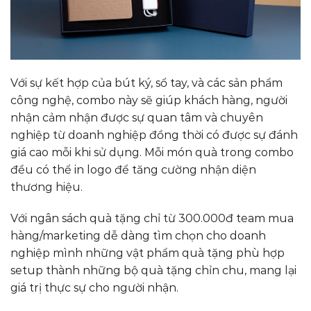
Với sự kết hợp của bút ký, sổ tay, và các sản phẩm
công nghệ, combo này sẽ giúp khách hàng, người
nhận cảm nhận được sự quan tâm và chuyên
nghiệp từ doanh nghiệp đồng thời có được sự đánh
giá cao mỗi khi sử dụng. Mỗi món quà trong combo
đều có thể in logo để tăng cường nhận diện
thương hiệu.
Với ngân sách quà tặng chỉ từ 300.000đ team mua
hàng/marketing dễ dàng tìm chọn cho doanh
nghiệp mình những vật phẩm quà tặng phù hợp
setup thành những bộ quà tặng chỉn chu, mang lại
giá trị thực sự cho người nhận.