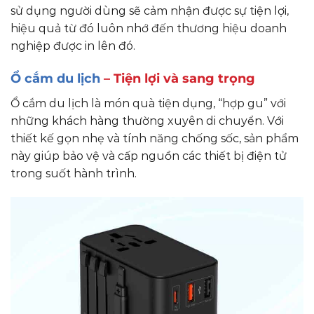
sử dụng người dùng sẽ cảm nhận được sự tiện lợi,
hiệu quả từ đó luôn nhớ đến thương hiệu doanh
nghiệp được in lên đó.
Ổ cắm du lịch
– Tiện lợi và sang trọng
Ổ cắm du lịch là món quà tiện dụng, “hợp gu” với
những khách hàng thường xuyên di chuyển. Với
thiết kế gọn nhẹ và tính năng chống sốc, sản phẩm
này giúp bảo vệ và cấp nguồn các thiết bị điện tử
trong suốt hành trình.