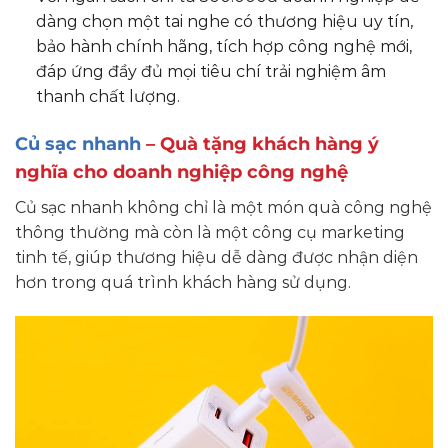
dàng chọn một tai nghe có thương hiệu uy tín,
bảo hành chính hãng, tích hợp công nghệ mới,
đáp ứng đầy đủ mọi tiêu chí trải nghiệm âm
thanh chất lượng.
Củ sạc nhanh
– Quà tặng khách hàng ý
nghĩa cho doanh nghiệp công nghệ
Củ sạc nhanh không chỉ là một món quà công nghệ
thông thường mà còn là một công cụ marketing
tinh tế, giúp thương hiệu dễ dàng được nhận diện
hơn trong quá trình khách hàng sử dụng.