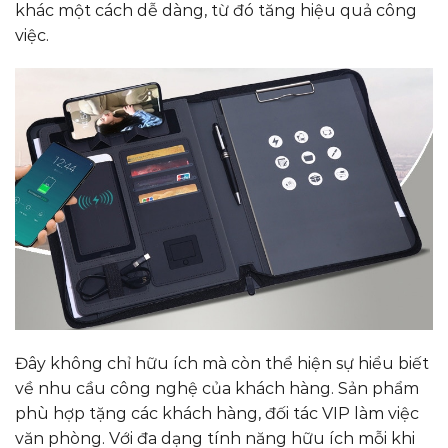
khác một cách dễ dàng, từ đó tăng hiệu quả công
việc.
Đây không chỉ hữu ích mà còn thể hiện sự hiểu biết
về nhu cầu công nghệ của khách hàng. Sản phẩm
phù hợp tặng các khách hàng, đối tác VIP làm việc
văn phòng. Với đa dạng tính năng hữu ích mỗi khi