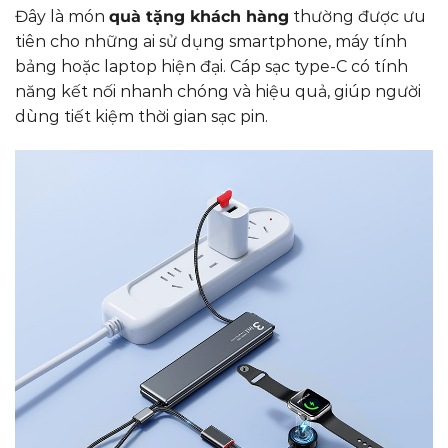
Đây là món
quà tặng khách hàng
thường được ưu
tiên cho những ai sử dụng smartphone, máy tính
bảng hoặc laptop hiện đại. Cáp sạc type-C có tính
năng kết nối nhanh chóng và hiệu quả, giúp người
dùng tiết kiệm thời gian sạc pin.