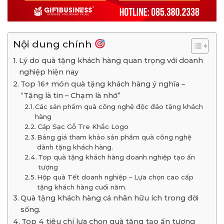
Nội dung chính
Lý do quà tặng khách hàng quan trọng với doanh
nghiệp hiện nay
Top 16+ món quà tặng khách hàng ý nghĩa –
“Tặng là tin – Chạm là nhớ”
Các sản phẩm quà công nghệ độc đáo tặng khách
hàng
Cáp Sạc Gỗ Tre Khắc Logo
Bảng giá tham khảo sản phẩm quà công nghệ
dành tặng khách hàng.
Top quà tặng khách hàng doanh nghiệp tạo ấn
tượng
Hộp quà Tết doanh nghiệp – Lựa chọn cao cấp
tặng khách hàng cuối năm.
Quà tặng khách hàng cá nhân hữu ích trong đời
sống.
Top 4 tiêu chí lựa chọn quà tặng tạo ấn tượng