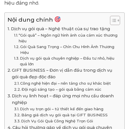
hiệu đáng nhớ.
Nội dung chính
Dịch vụ gói quà – Nghệ thuật của sự trao tặng
“Gói quà” – Ngôn ngữ hình ảnh của cảm xúc thương
hiệu
Gói Quà Sang Trọng – Chỉn Chu Hình Ảnh Thương
Hiệu
Dịch vụ gói quà chuyên nghiệp – Đầu tư nhỏ, hiệu
quả lớn
GIFT BUSINESS – Đơn vị dẫn đầu trong dịch vụ
gói quà đẹp độc đáo
Công nghệ hiện đại – nền tảng cho sự khác biệt
Đội ngũ sáng tạo – gói quà bằng cảm xúc
Dịch vụ linh hoạt – đáp ứng mọi nhu cầu doanh
nghiệp
Dịch vụ trọn gói – từ thiết kế đến giao hàng
Bảng giá dịch vụ gói quà tại GIFT BUSINESS
Dịch Vụ Gói Quà Công Nghệ Trọn Gói
Câu hỏi thường gặp về dịch vụ gói quà chuyên