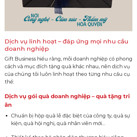
Dịch vụ linh hoạt – đáp ứng mọi nhu cầu
doanh nghiệp
Gift Business hiểu rằng, mỗi doanh nghiệp có phong
cách và mục đích tặng quà khác nhau, nên dịch vụ
của chúng tôi luôn linh hoạt theo từng nhu cầu cụ
thể:
Dịch vụ gói quà doanh nghiệp – quà tặng tri
ân
Chuẩn bị hộp quà lễ đặc biệt của công ty, quà sự
kiện, quà hội nghị, quà nhân viên mới…