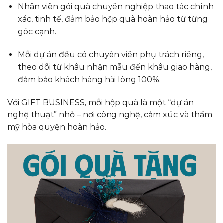
Nhân viên gói quà chuyên nghiệp thao tác chính
xác, tinh tế, đảm bảo hộp quà hoàn hảo từ từng
góc cạnh.
Mỗi dự án đều có chuyên viên phụ trách riêng,
theo dõi từ khâu nhận mẫu đến khâu giao hàng,
đảm bảo khách hàng hài lòng 100%.
Với GIFT BUSINESS, mỗi hộp quà là một “dự án
nghệ thuật” nhỏ – nơi công nghệ, cảm xúc và thẩm
mỹ hòa quyện hoàn hảo.