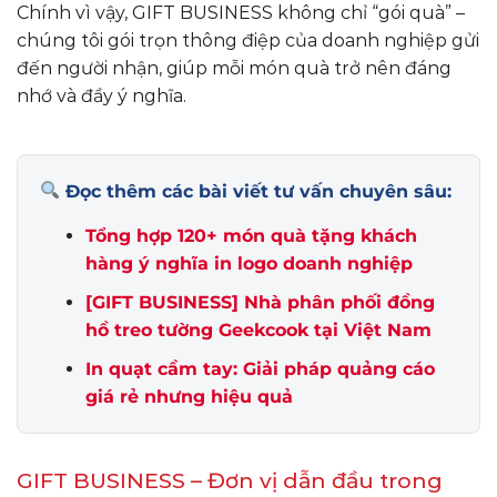
Chính vì vậy, GIFT BUSINESS không chỉ “gói quà” –
chúng tôi gói trọn thông điệp của doanh nghiệp gửi
đến người nhận, giúp mỗi món quà trở nên đáng
nhớ và đầy ý nghĩa.
Đọc thêm các bài viết tư vấn chuyên sâu:
Tổng hợp 120+ món quà tặng khách
hàng ý nghĩa in logo doanh nghiệp
[GIFT BUSINESS] Nhà phân phối đồng
hồ treo tường Geekcook tại Việt Nam
In quạt cầm tay: Giải pháp quảng cáo
giá rẻ nhưng hiệu quả
GIFT BUSINESS – Đơn vị dẫn đầu trong