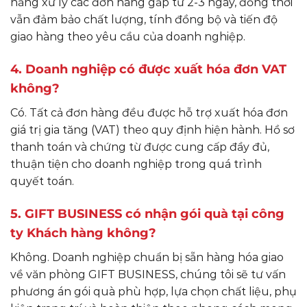
năng xử lý các đơn hàng gấp từ 2-3 ngày, đồng thời
vẫn đảm bảo chất lượng, tính đồng bộ và tiến độ
giao hàng theo yêu cầu của doanh nghiệp.
4. Doanh nghiệp có được xuất hóa đơn VAT
không?
Có. Tất cả đơn hàng đều được hỗ trợ xuất hóa đơn
giá trị gia tăng (VAT) theo quy định hiện hành. Hồ sơ
thanh toán và chứng từ được cung cấp đầy đủ,
thuận tiện cho doanh nghiệp trong quá trình
quyết toán.
5. GIFT BUSINESS có nhận gói quà tại công
ty Khách hàng không?
Không. Doanh nghiệp chuẩn bị sẵn hàng hóa giao
về văn phòng GIFT BUSINESS, chúng tôi sẽ tư vấn
phương án gói quà phù hợp, lựa chọn chất liệu, phụ