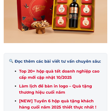
Đọc thêm các bài viết tư vấn chuyên sâu:
Top 20+ hộp quà tết doanh nghiệp cao
cấp mới cập nhật 10/2025
Làm lịch để bàn in logo – Quà tặng
thương hiệu cuối năm
[NEW] Tuyển 6 hộp quà tặng khách
hàng cuối năm 2025 thiết thực nhất !