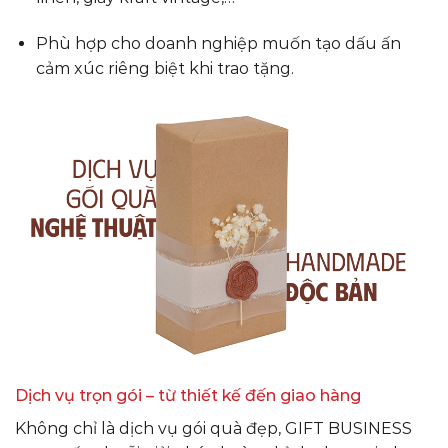
Phù hợp cho doanh nghiệp muốn tạo dấu ấn
cảm xúc riêng biệt khi trao tặng.
Dịch vụ trọn gói – từ thiết kế đến giao hàng
Không chỉ là dịch vụ gói quà đẹp, GIFT BUSINESS