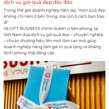
dịch vụ gói quà đẹp độc đáo
Trong thế giới doanh nghiệp hiện đại, “món quà đẹp
không chỉ nằm ở bên trong, mà còn ở cách bạn trao
đi”.
Và GIFT BUSINESS chính là đơn vị tiên phong tại
Việt Nam đưa dịch vụ gói quà đẹp – chuyên nghiệp
– chuẩn thương hiệu lên một tầm cao mới, giúp
doanh nghiệp nâng tầm giá trị quà tặng và khẳng
định phong thái đẳng cấp.