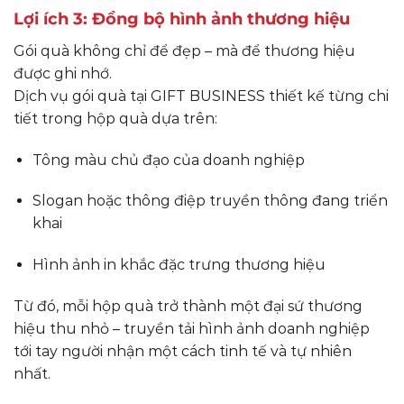
Lợi ích 3: Đồng bộ hình ảnh thương hiệu
Gói quà không chỉ để đẹp – mà để thương hiệu
được ghi nhớ.
Dịch vụ gói quà tại GIFT BUSINESS thiết kế từng chi
tiết trong hộp quà dựa trên:
Tông màu chủ đạo của doanh nghiệp
Slogan hoặc thông điệp truyền thông đang triển
khai
Hình ảnh in khắc đặc trưng thương hiệu
Từ đó, mỗi hộp quà trở thành một đại sứ thương
hiệu thu nhỏ – truyền tải hình ảnh doanh nghiệp
tới tay người nhận một cách tinh tế và tự nhiên
nhất.