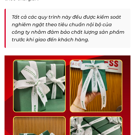
Tất cả các quy trình này đều được kiểm soát
nghiêm ngặt theo tiêu chuẩn nội bộ của
công ty nhằm đảm bảo chất lượng sản phẩm
trước khi giao đến khách hàng.