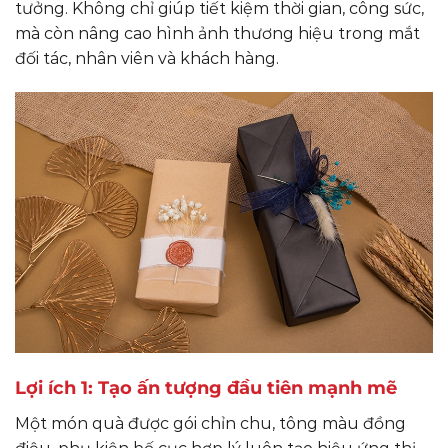
tưởng. Không chỉ giúp tiết kiệm thời gian, công sức,
mà còn nâng cao hình ảnh thương hiệu trong mắt
đối tác, nhân viên và khách hàng.
Lợi ích 1: Tạo ấn tượng đầu tiên mạnh mẽ
Một món quà được gói chỉn chu, tông màu đồng