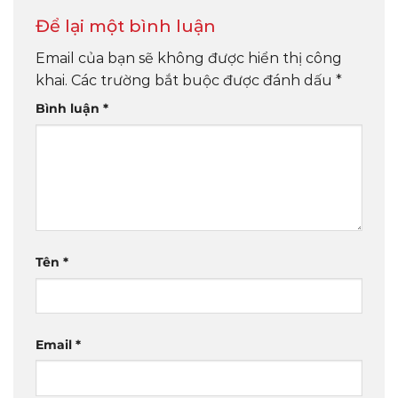
Để lại một bình luận
Email của bạn sẽ không được hiển thị công
khai.
Các trường bắt buộc được đánh dấu
*
Bình luận
*
Tên
*
Email
*