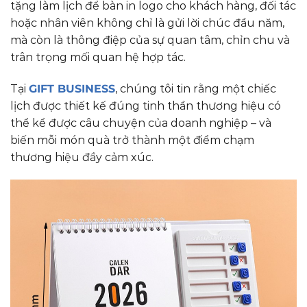
tặng làm lịch để bàn in logo cho khách hàng, đối tác
hoặc nhân viên không chỉ là gửi lời chúc đầu năm,
mà còn là thông điệp của sự quan tâm, chỉn chu và
trân trọng mối quan hệ hợp tác.
Tại
GIFT BUSINESS
, chúng tôi tin rằng một chiếc
lịch được thiết kế đúng tinh thần thương hiệu có
thể kể được câu chuyện của doanh nghiệp – và
biến mỗi món quà trở thành một điểm chạm
thương hiệu đầy cảm xúc.