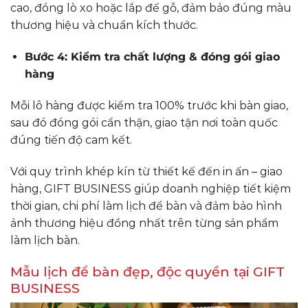
cao, đóng lò xo hoặc lắp đế gỗ, đảm bảo đúng màu
thương hiệu và chuẩn kích thước.
Bước 4: Kiểm tra chất lượng & đóng gói giao
hàng
Mỗi lô hàng được kiểm tra 100% trước khi bàn giao,
sau đó đóng gói cẩn thận, giao tận nơi toàn quốc
đúng tiến độ cam kết.
Với quy trình khép kín từ thiết kế đến in ấn – giao
hàng, GIFT BUSINESS giúp doanh nghiệp tiết kiệm
thời gian, chi phí làm lịch để bàn và đảm bảo hình
ảnh thương hiệu đồng nhất trên từng sản phẩm
làm lịch bàn.
Mẫu lịch để bàn đẹp, độc quyền tại GIFT
BUSINESS