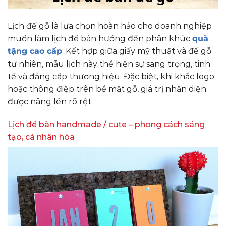
Lịch đế gỗ là lựa chọn hoàn hảo cho doanh nghiệp
muốn làm lịch để bàn hướng đến phân khúc
quà
tặng cao cấp
. Kết hợp giữa giấy mỹ thuật và đế gỗ
tự nhiên, mẫu lịch này thể hiện sự sang trọng, tinh
tế và đẳng cấp thương hiệu. Đặc biệt, khi khắc logo
hoặc thông điệp trên bề mặt gỗ, giá trị nhận diện
được nâng lên rõ rệt.
Lịch để bàn handmade / cute – phong cách sáng
tạo, cá nhân hóa