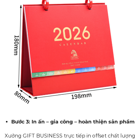
Bước 3: In ấn – gia công – hoàn thiện sản phẩm
Xưởng GIFT BUSINESS trực tiếp in offset chất lượng