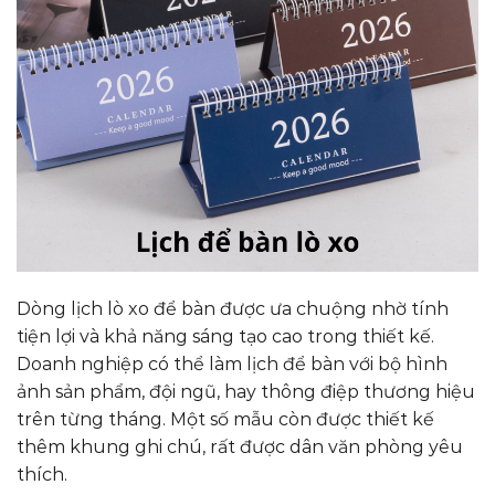
Dòng lịch lò xo để bàn được ưa chuộng nhờ tính
tiện lợi và khả năng sáng tạo cao trong thiết kế.
Doanh nghiệp có thể làm lịch để bàn với bộ hình
ảnh sản phẩm, đội ngũ, hay thông điệp thương hiệu
trên từng tháng. Một số mẫu còn được thiết kế
thêm khung ghi chú, rất được dân văn phòng yêu
thích.