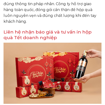
đúng thông tin pháp nhân. Công ty hỗ trợ giao
hàng toàn quốc, đóng gói cẩn thận để hộp quà
luôn nguyên vẹn và đúng chất lượng khi đến tay
khách hàng.
Liên hệ nhận báo giá và tư vấn in hộp
quà Tết doanh nghiệp