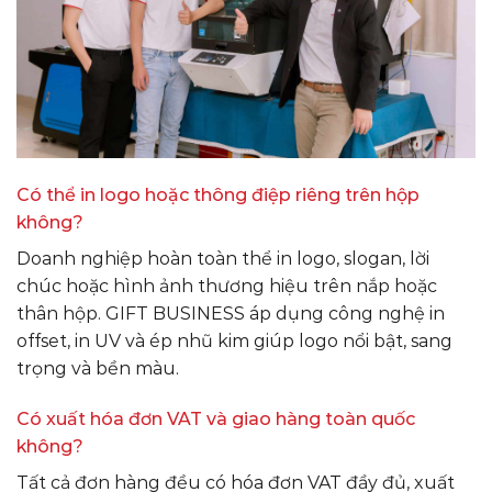
Có thể in logo hoặc thông điệp riêng trên hộp
không?
Doanh nghiệp hoàn toàn thể in logo, slogan, lời
chúc hoặc hình ảnh thương hiệu trên nắp hoặc
thân hộp. GIFT BUSINESS áp dụng công nghệ in
offset, in UV và ép nhũ kim giúp logo nổi bật, sang
trọng và bền màu.
Có xuất hóa đơn VAT và giao hàng toàn quốc
không?
Tất cả đơn hàng đều có hóa đơn VAT đầy đủ, xuất