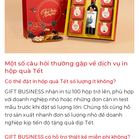
Một số câu hỏi thường gặp về dịch vụ in
hộp quà Tết
Có thể đặt in hộp quà Tết số lượng ít không?
GIFT BUSINESS nhận in từ 100 hộp trở lên, phù hợp
với doanh nghiệp nhỏ hoặc những đơn cần in test
mẫu trước khi đặt số lượng lớn. Chúng tôi cũng hỗ
trợ sản xuất nhanh đơn số lượng nhỏ để doanh
nghiệp kịp tiến độ tặng quà dịp Tết.
GIFT BUSINESS có hỗ trợ thiết kế miễn phí không?