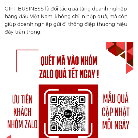
GIFT BUSINESS là đối tác quà tặng doanh nghiệp
hàng đầu Việt Nam, không chỉ in hộp quà, mà còn
giúp doanh nghiệp gửi đi thông điệp thương hiệu
đầy trân trọng.