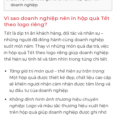
doanh nghiệp
Vì sao doanh nghiệp nên in hộp quà Tết
theo logo riêng?
Tết là dịp tri ân khách hàng, đối tác và nhân sự –
những người đã đồng hành cùng doanh nghiệp
suốt một năm. Thay vì những món quà đại trà, việc
in hộp quà Tết theo logo riêng giúp doanh nghiệp
thể hiện sự tinh tế và tầm nhìn trong từng chi tiết.
Tăng giá trị món quà – thể hiện sự trân trọng
:
Một hộp quà được thiết kế đẹp, chất liệu cao cấp
sẽ khiến người nhận cảm nhận được tấm lòng và
sự đầu tư của doanh nghiệp.
Khẳng định hình ảnh thương hiệu chuyên
nghiệp
: Logo và màu sắc thương hiệu xuất hiện
trên hộp quà giúp doanh nghiệp được ghi nhớ