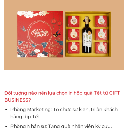
Đối tượng nào nên lựa chọn in hộp quà Tết từ GIFT
BUSINESS?
Phòng Marketing: Tổ chức sự kiện, tri ân khách
hàng dịp Tết.
Phòng Nhân sự: Tặng quà nhân viên kỳ cựu,