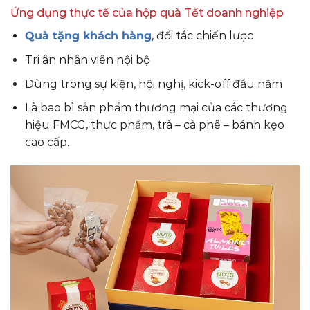
Ứng dụng thực tế của hộp quà Tết doanh nghiệp
Quà tặng khách hàng
, đối tác chiến lược
Tri ân nhân viên nội bộ
Dùng trong sự kiện, hội nghị, kick-off đầu năm
Là bao bì sản phẩm thương mại của các thương
hiệu FMCG, thực phẩm, trà – cà phê – bánh kẹo
cao cấp.