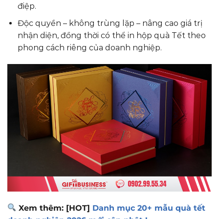
điệp.
Độc quyền – không trùng lặp – nâng cao giá trị
nhận diện, đồng thời có thể in hộp quà Tết theo
phong cách riêng của doanh nghiệp.
Xem thêm: [HOT]
Danh mục 20+ mẫu quà tết