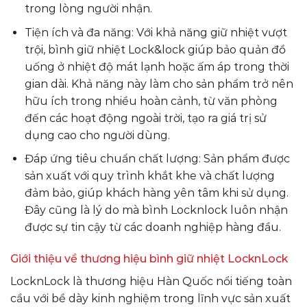
trong lòng người nhận.
Tiện ích và đa năng: Với khả năng giữ nhiệt vượt
trội, bình giữ nhiệt Lock&lock giúp bảo quản đồ
uống ở nhiệt độ mát lạnh hoặc ấm áp trong thời
gian dài. Khả năng này làm cho sản phẩm trở nên
hữu ích trong nhiều hoàn cảnh, từ văn phòng
đến các hoạt động ngoài trời, tạo ra giá trị sử
dụng cao cho người dùng.
Đáp ứng tiêu chuẩn chất lượng: Sản phẩm được
sản xuất với quy trình khắt khe và chất lượng
đảm bảo, giúp khách hàng yên tâm khi sử dụng.
Đây cũng là lý do mà bình Locknlock luôn nhận
được sự tin cậy từ các doanh nghiệp hàng đầu.
Giới thiệu về thương hiệu bình giữ nhiệt LocknLock
LocknLock là thương hiệu Hàn Quốc nổi tiếng toàn
cầu với bề dày kinh nghiệm trong lĩnh vực sản xuất