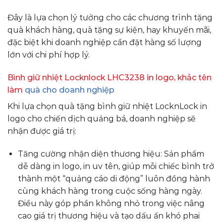
Đây là lựa chọn lý tưởng cho các chương trình tặng
quà khách hàng, quà tặng sự kiện, hay khuyến mãi,
đặc biệt khi doanh nghiệp cần đặt hàng số lượng
lớn với chi phí hợp lý.
Bình giữ nhiệt Locknlock LHC3238 in logo, khắc tên
làm
quà cho doanh nghiệp
Khi lựa chọn quà tặng bình giữ nhiệt LocknLock in
logo cho chiến dịch quảng bá, doanh nghiệp sẽ
nhận được giá trị:
Tăng cường nhận diện thương hiệu: Sản phẩm
dễ dàng in logo, in uv tên, giúp mỗi chiếc bình trở
thành một “quảng cáo di động” luôn đồng hành
cùng khách hàng trong cuộc sống hàng ngày.
Điều này góp phần không nhỏ trong việc nâng
cao giá trị thương hiệu và tạo dấu ấn khó phai