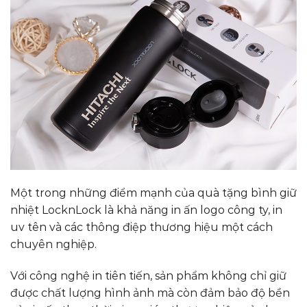
Một trong những điểm mạnh của quà tặng bình giữ
nhiệt LocknLock là khả năng in ấn logo công ty, in
uv tên và các thông điệp thương hiệu một cách
chuyên nghiệp.
Với công nghệ in tiên tiến, sản phẩm không chỉ giữ
được chất lượng hình ảnh mà còn đảm bảo độ bền