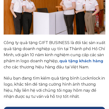
Công ty quà tặng GIFT BUSINESS là đối tác sản xuất
quà tặng doanh nghiệp uy tín tại Thành phố Hồ Chí
Minh, với gần 10 năm kinh nghiệm cung cấp các sản
phẩm in logo doanh nghiệp,
quà tặng khách hàng
cho các thương hiệu hàng đầu tại Việt Nam.
Nếu bạn đang tìm kiếm quà tặng bình Locknlock in
logo, khắc tên để tăng cường hình ảnh thương
hiệu, hãy liên hệ với chúng tôi ngay hôm nay để
nhận được sự tư vấn và hỗ trợ tốt nhất.