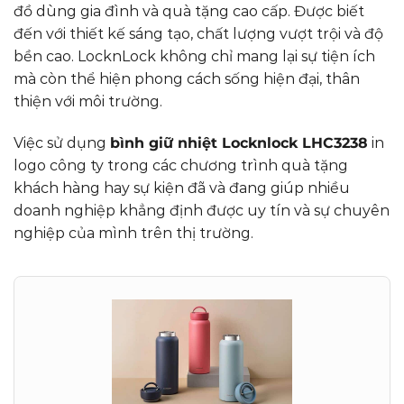
đồ dùng gia đình và quà tặng cao cấp. Được biết
đến với thiết kế sáng tạo, chất lượng vượt trội và độ
bền cao. LocknLock không chỉ mang lại sự tiện ích
mà còn thể hiện phong cách sống hiện đại, thân
thiện với môi trường.
Việc sử dụng
bình giữ nhiệt Locknlock LHC3238
in
logo công ty trong các chương trình quà tặng
khách hàng hay sự kiện đã và đang giúp nhiều
doanh nghiệp khẳng định được uy tín và sự chuyên
nghiệp của mình trên thị trường.