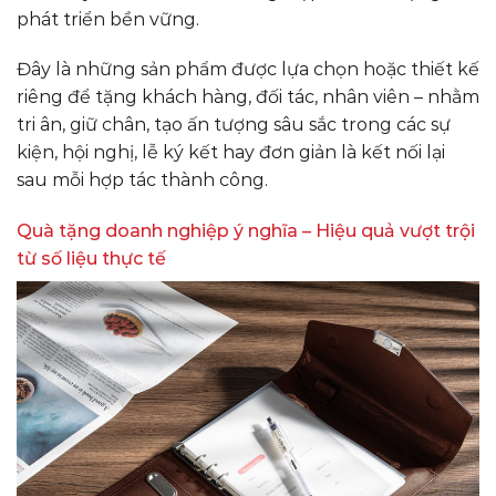
phát triển bền vững.
Đây là những sản phẩm được lựa chọn hoặc thiết kế
riêng để tặng khách hàng, đối tác, nhân viên – nhằm
tri ân, giữ chân, tạo ấn tượng sâu sắc trong các sự
kiện, hội nghị, lễ ký kết hay đơn giản là kết nối lại
sau mỗi hợp tác thành công.
Quà tặng doanh nghiệp ý nghĩa – Hiệu quả vượt trội
từ số liệu thực tế