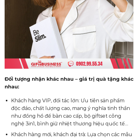
Đối tượng nhận khác nhau – giá trị quà tặng khác
nhau:
Khách hàng VIP, đối tác lớn: Ưu tiên sản phẩm
độc đáo, chất lượng cao, mang ý nghĩa tinh thần
như đồng hồ để bàn cao cấp, bộ giftset công
nghệ 3in1, bình giữ nhiệt thương hiệu quốc tế…
Khách hàng mới, khách đại trà: Lựa chọn các mẫu