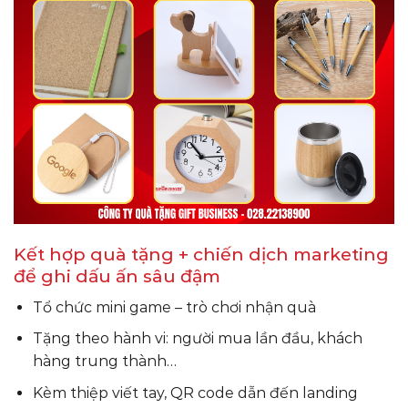
Kết hợp quà tặng + chiến dịch marketing
để ghi dấu ấn sâu đậm
Tổ chức mini game – trò chơi nhận quà
Tặng theo hành vi: người mua lần đầu, khách
hàng trung thành…
Kèm thiệp viết tay, QR code dẫn đến landing