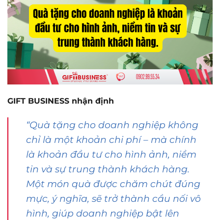
GIFT BUSINESS nhận định
“Quà tặng cho doanh nghiệp không
chỉ là một khoản chi phí – mà chính
là khoản đầu tư cho hình ảnh, niềm
tin và sự trung thành khách hàng.
Một món quà được chăm chút đúng
mực, ý nghĩa, sẽ trở thành cầu nối vô
hình, giúp doanh nghiệp bật lên