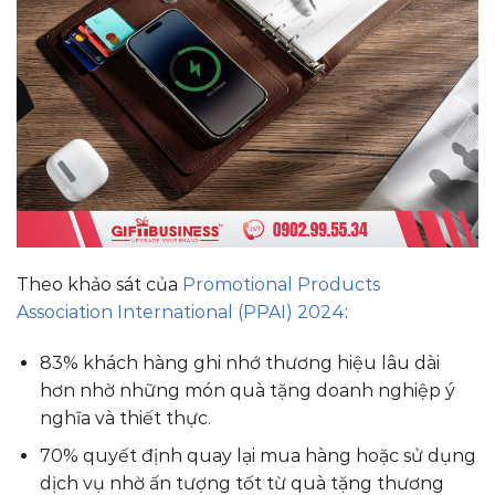
Theo khảo sát của
Promotional Products
Association International (PPAI) 2024
:
83% khách hàng ghi nhớ thương hiệu lâu dài
hơn nhờ những món quà tặng doanh nghiệp ý
nghĩa và thiết thực.
70% quyết định quay lại mua hàng hoặc sử dụng
dịch vụ nhờ ấn tượng tốt từ quà tặng thương