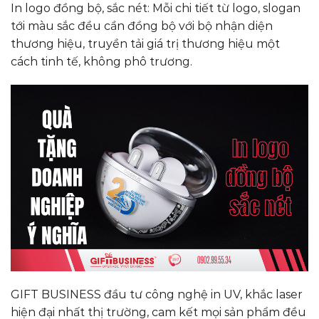
In logo đồng bộ, sắc nét: Mỗi chi tiết từ logo, slogan
tới màu sắc đều cần đồng bộ với bộ nhận diện
thương hiệu, truyền tải giá trị thương hiệu một
cách tinh tế, không phô trương.
GIFT BUSINESS đầu tư công nghệ in UV, khắc laser
hiện đại nhất thị trường, cam kết mọi sản phẩm đều