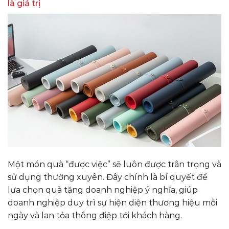
là giá trị
Một món quà “được việc” sẽ luôn được trân trọng và
sử dụng thường xuyên. Đây chính là bí quyết để
lựa chọn quà tặng doanh nghiệp ý nghĩa, giúp
doanh nghiệp duy trì sự hiện diện thương hiệu mỗi
ngày và lan tỏa thông điệp tới khách hàng.