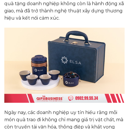
quà tặng doanh nghiệp không còn là hành động xã
giao, mà đã trở thành nghệ thuật xây dựng thương
hiệu và kết nối cảm xúc.
Ngày nay, các doanh nghiệp uy tín hiểu rằng mỗi
món quà trao đi không chỉ mang giá trị vật chất, mà
còn truyền tải văn hóa, thông điệp và khát vọng