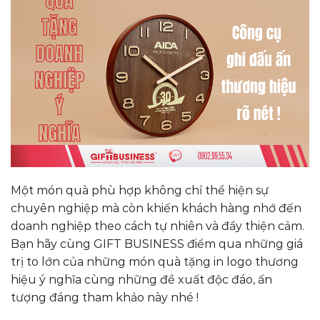
Một món quà phù hợp không chỉ thể hiện sự
chuyên nghiệp mà còn khiến khách hàng nhớ đến
doanh nghiệp theo cách tự nhiên và đầy thiện cảm.
Bạn hãy cùng GIFT BUSINESS điểm qua những giá
trị to lớn của những món quà tặng in logo thương
hiệu ý nghĩa cùng những đề xuất độc đáo, ấn
tượng đáng tham khảo này nhé !