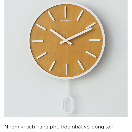
Nhóm khách hàng phù hợp nhất với dòng sản