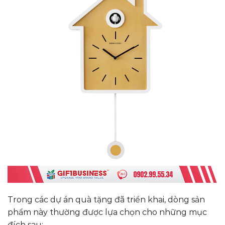
Trong các dự án quà tặng đã triển khai, dòng sản
phẩm này thường được lựa chọn cho những mục
đích sau: