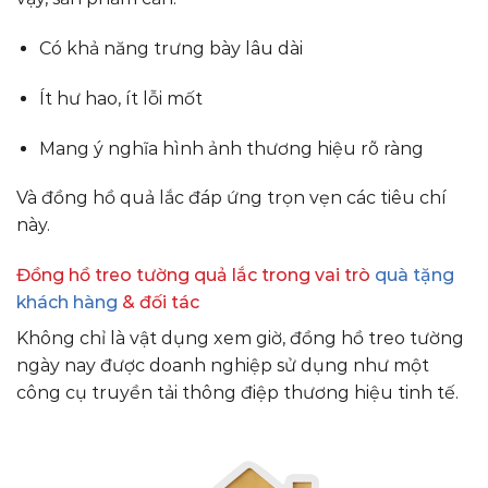
Có khả năng trưng bày lâu dài
Ít hư hao, ít lỗi mốt
Mang ý nghĩa hình ảnh thương hiệu rõ ràng
Và đồng hồ quả lắc đáp ứng trọn vẹn các tiêu chí
này.
Đồng hồ treo tường quả lắc trong vai trò
quà tặng
khách hàng
& đối tác
Không chỉ là vật dụng xem giờ, đồng hồ treo tường
ngày nay được doanh nghiệp sử dụng như một
công cụ truyền tải thông điệp thương hiệu tinh tế.