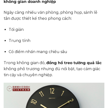
không gian doanh nghiệp
Ngày càng nhiều văn phòng, phòng họp, sảnh lễ
tân được thiết kế theo phong cách:
Tối giản
Trung tính
Có điểm nhấn mang chiều sâu
Trong không gian đó,
đồng hồ treo tường quả lắc
không phô trương nhưng đủ nổi bật, tạo cảm giác
tin cậy và chuyên nghiệp.