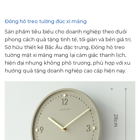
Đồng hồ treo tường đúc xi măng
Sản phẩm tiêu biểu cho doanh nghiệp theo đuổi
phong cách quà tặng tinh tế, tối giản và bền giá trị.
Sở hữu thiết kế Bắc Âu đặc trưng, Đồng hồ treo
tường mặt xi măng mang lại cảm giác thanh lịch,
hiện đại nhưng không phô trương, phù hợp với xu
hướng quà tặng doanh nghiệp cao cấp hiện nay.