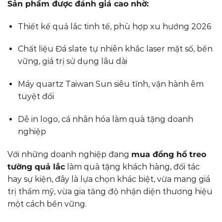
Sản phẩm được đánh giá cao nhờ:
Thiết kế quả lắc tinh tế, phù hợp xu hướng 2026
Chất liệu Đá slate tự nhiên khắc laser mặt số, bền
vững, giá trị sử dụng lâu dài
Máy quartz Taiwan Sun siêu tĩnh, vận hành êm
tuyệt đối
Dễ in logo, cá nhân hóa làm quà tặng doanh
nghiệp
Với những doanh nghiệp đang
mua đồng hồ treo
tường quả lắc
làm quà tặng khách hàng, đối tác
hay sự kiện, đây là lựa chọn khác biệt, vừa mang giá
trị thẩm mỹ, vừa gia tăng độ nhận diện thương hiệu
một cách bền vững.