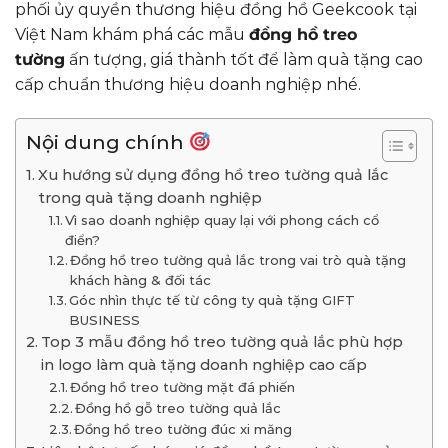
phối ủy quyền thương hiệu đồng hồ Geekcook tại
Việt Nam khám phá các mẫu
đồng hồ treo
tường
ấn tượng, giá thành tốt để làm quà tặng cao
cấp chuẩn thương hiệu doanh nghiệp nhé.
Nội dung chính
Xu hướng sử dụng đồng hồ treo tường quả lắc
trong quà tặng doanh nghiệp
Vì sao doanh nghiệp quay lại với phong cách cổ
điển?
Đồng hồ treo tường quả lắc trong vai trò quà tặng
khách hàng & đối tác
Góc nhìn thực tế từ công ty quà tặng GIFT
BUSINESS
Top 3 mẫu đồng hồ treo tường quả lắc phù hợp
in logo làm quà tặng doanh nghiệp cao cấp
Đồng hồ treo tường mặt đá phiến
Đồng hồ gỗ treo tường quả lắc
Đồng hồ treo tường đúc xi măng