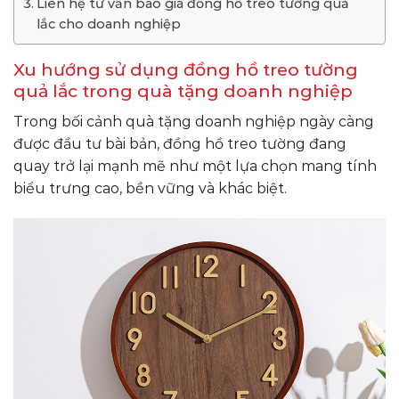
Liên hệ tư vấn báo giá đồng hồ treo tường quả
lắc cho doanh nghiệp
Xu hướng sử dụng đồng hồ treo tường
quả lắc trong quà tặng doanh nghiệp
Trong bối cảnh quà tặng doanh nghiệp ngày càng
được đầu tư bài bản, đồng hồ treo tường đang
quay trở lại mạnh mẽ như một lựa chọn mang tính
biểu trưng cao, bền vững và khác biệt.