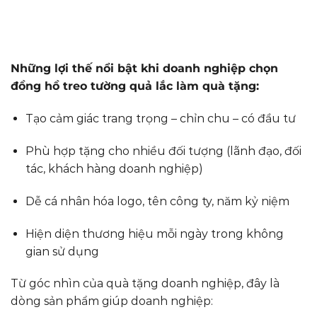
Những lợi thế nổi bật khi doanh nghiệp chọn
đồng hồ treo tường quả lắc làm quà tặng:
Tạo cảm giác trang trọng – chỉn chu – có đầu tư
Phù hợp tặng cho nhiều đối tượng (lãnh đạo, đối
tác, khách hàng doanh nghiệp)
Dễ cá nhân hóa logo, tên công ty, năm kỷ niệm
Hiện diện thương hiệu mỗi ngày trong không
gian sử dụng
Từ góc nhìn của quà tặng doanh nghiệp, đây là
dòng sản phẩm giúp doanh nghiệp: