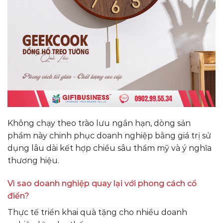
Không chạy theo trào lưu ngắn hạn, dòng sản
phẩm này chinh phục doanh nghiệp bằng giá trị sử
dụng lâu dài kết hợp chiều sâu thẩm mỹ và ý nghĩa
thương hiệu.
Vì sao doanh nghiệp quay lại với phong cách cổ
điển?
Thực tế triển khai quà tặng cho nhiều doanh