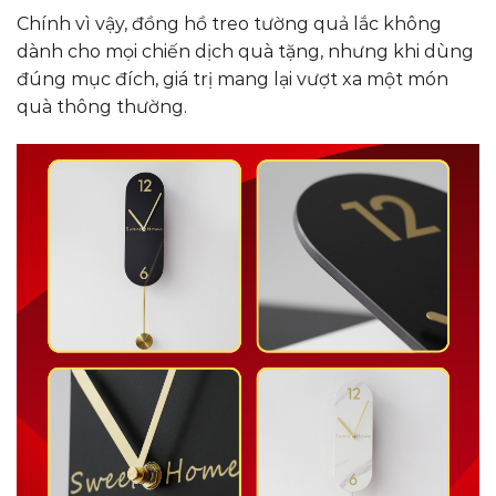
Chính vì vậy, đồng hồ treo tường quả lắc không
dành cho mọi chiến dịch quà tặng, nhưng khi dùng
đúng mục đích, giá trị mang lại vượt xa một món
quà thông thường.