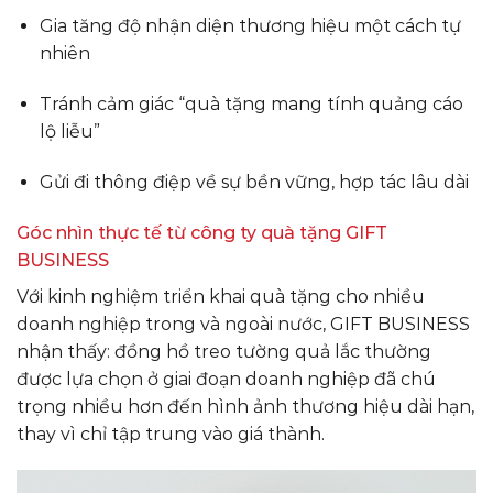
Gia tăng độ nhận diện thương hiệu một cách tự
nhiên
Tránh cảm giác “quà tặng mang tính quảng cáo
lộ liễu”
Gửi đi thông điệp về sự bền vững, hợp tác lâu dài
Góc nhìn thực tế từ công ty quà tặng GIFT
BUSINESS
Với kinh nghiệm triển khai quà tặng cho nhiều
doanh nghiệp trong và ngoài nước, GIFT BUSINESS
nhận thấy: đồng hồ treo tường quả lắc thường
được lựa chọn ở giai đoạn doanh nghiệp đã chú
trọng nhiều hơn đến hình ảnh thương hiệu dài hạn,
thay vì chỉ tập trung vào giá thành.