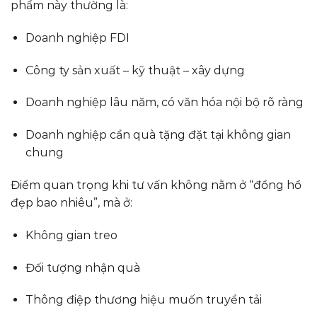
phẩm này thường là:
Doanh nghiệp FDI
Công ty sản xuất – kỹ thuật – xây dựng
Doanh nghiệp lâu năm, có văn hóa nội bộ rõ ràng
Doanh nghiệp cần quà tặng đặt tại không gian
chung
Điểm quan trọng khi tư vấn không nằm ở “đồng hồ
đẹp bao nhiêu”, mà ở:
Không gian treo
Đối tượng nhận quà
Thông điệp thương hiệu muốn truyền tải