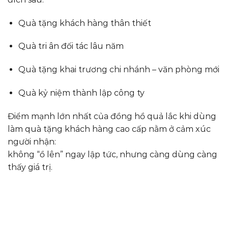
Quà tặng khách hàng thân thiết
Quà tri ân đối tác lâu năm
Quà tặng khai trương chi nhánh – văn phòng mới
Quà kỷ niệm thành lập công ty
Điểm mạnh lớn nhất của đồng hồ quả lắc khi dùng
làm quà tặng khách hàng cao cấp nằm ở cảm xúc
người nhận:
không “ồ lên” ngay lập tức, nhưng càng dùng càng
thấy giá trị.