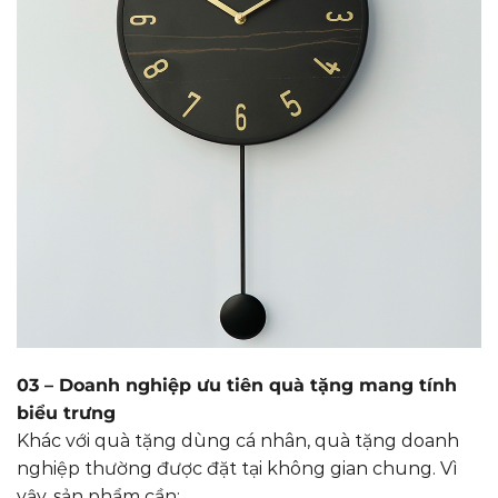
03 – Doanh nghiệp ưu tiên quà tặng mang tính
biểu trưng
Khác với quà tặng dùng cá nhân, quà tặng doanh
nghiệp thường được đặt tại không gian chung. Vì
vậy, sản phẩm cần: