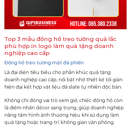
Top 3 mẫu đồng hồ treo tường quả lắc
phù hợp in logo làm quà tặng doanh
nghiệp cao cấp
Đồng hồ treo tường mặt đá phiến
Là đại diện tiêu biểu cho phân khúc quà tặng
doanh nghiệp cao cấp, nổi bật nhờ thiết kế tối giản
hiện đại kết hợp vật liệu đá slate tự nhiên độc bản.
Không chỉ đóng vai trò xem giờ, chiếc đồng hồ còn
là điểm nhấn décor sang trọng, giúp doanh nghiệp
nâng tầm hình ảnh thương hiệu khi sử dụng làm
quà tặng hoặc trang trí không gian văn phòng.