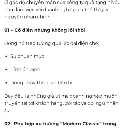
Ở góc độ chuyên môn của công ty quà tặng nhiều
năm làm việc với doanh nghiệp, có thể thấy 3
nguyên nhân chính:
01 – Cổ điển nhưng không lỗi thời
Đồng hồ treo tường quả lắc đại diện cho:
Sự chuẩn mực
Tính ổn định
Dòng chảy thời gian bền bỉ
Đây đều là những giá trị mà doanh nghiệp muốn
truyền tải tới khách hàng, đối tác và đội ngũ nhân
sự.
02– Phù hợp xu hướng “Modern Classic” trong