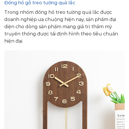
Đồng hồ gỗ treo tường quả lắc
Trong nhóm đồng hồ treo tường quả lắc được
doanh nghiệp ưa chuộng hiện nay, sản phẩm đại
diện cho dòng sản phẩm mang giá trị thẩm mỹ
truyền thống được tái định hình theo tiêu chuẩn
hiện đại.