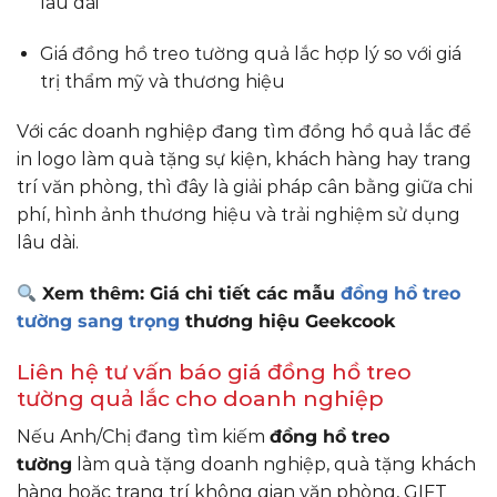
lâu dài
Giá đồng hồ treo tường quả lắc hợp lý so với giá
trị thẩm mỹ và thương hiệu
Với các doanh nghiệp đang tìm đồng hồ quả lắc để
in logo làm quà tặng sự kiện, khách hàng hay trang
trí văn phòng, thì đây là giải pháp cân bằng giữa chi
phí, hình ảnh thương hiệu và trải nghiệm sử dụng
lâu dài.
Xem thêm: Giá chi tiết các mẫu
đồng hồ treo
tường sang trọng
thương hiệu Geekcook
Liên hệ tư vấn báo giá đồng hồ treo
tường quả lắc cho doanh nghiệp
Nếu Anh/Chị đang tìm kiếm
đồng hồ treo
tường
làm quà tặng doanh nghiệp, quà tặng khách
hàng hoặc trang trí không gian văn phòng, GIFT