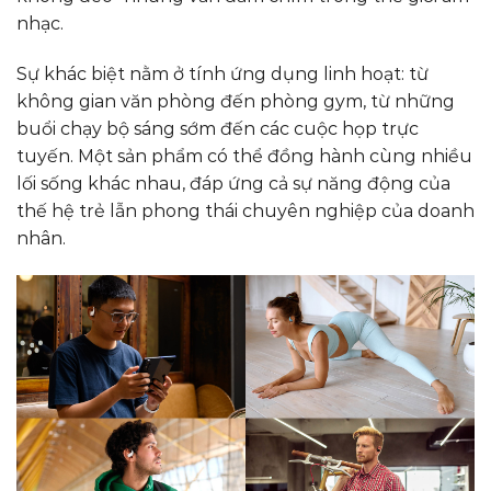
nhạc.
Sự khác biệt nằm ở tính ứng dụng linh hoạt: từ
không gian văn phòng đến phòng gym, từ những
buổi chạy bộ sáng sớm đến các cuộc họp trực
tuyến. Một sản phẩm có thể đồng hành cùng nhiều
lối sống khác nhau, đáp ứng cả sự năng động của
thế hệ trẻ lẫn phong thái chuyên nghiệp của doanh
nhân.