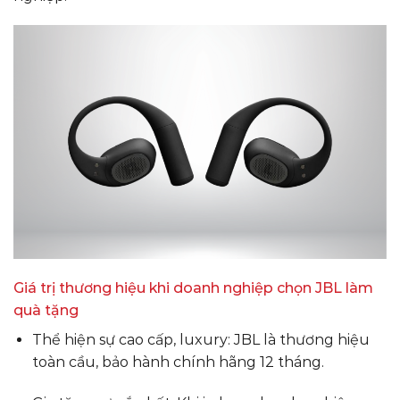
Giá trị thương hiệu khi doanh nghiệp chọn JBL làm
quà tặng
Thể hiện sự cao cấp, luxury: JBL là thương hiệu
toàn cầu, bảo hành chính hãng 12 tháng.