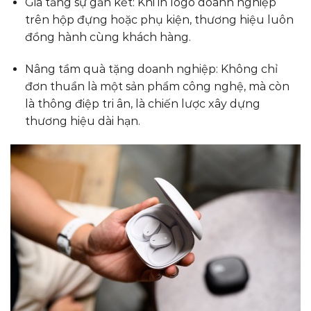
Gia tăng sự gắn kết: Khi in logo doanh nghiệp
trên hộp đựng hoặc phụ kiện, thương hiệu luôn
đồng hành cùng khách hàng.
Nâng tầm quà tặng doanh nghiệp: Không chỉ
đơn thuần là một sản phẩm công nghệ, mà còn
là thông điệp tri ân, là chiến lược xây dựng
thương hiệu dài hạn.