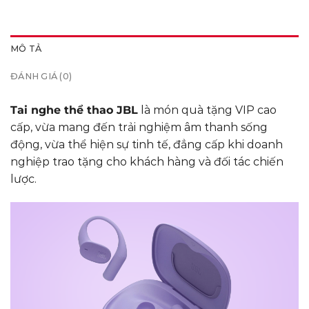
MÔ TẢ
ĐÁNH GIÁ (0)
Tai nghe thể thao JBL
là món quà tặng VIP cao
cấp, vừa mang đến trải nghiệm âm thanh sống
động, vừa thể hiện sự tinh tế, đẳng cấp khi doanh
nghiệp trao tặng cho khách hàng và đối tác chiến
lược.