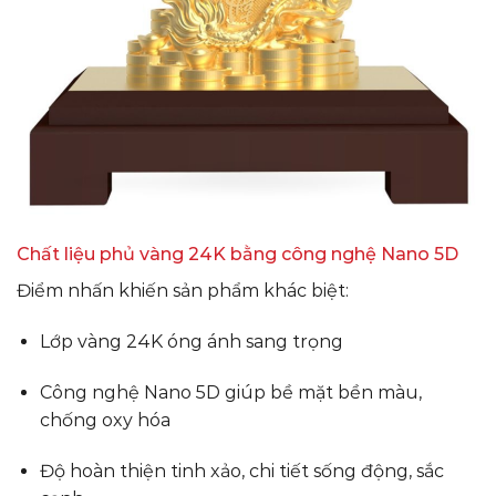
Chất liệu phủ vàng 24K bằng công nghệ Nano 5D
Điểm nhấn khiến sản phẩm khác biệt:
Lớp vàng 24K óng ánh sang trọng
Công nghệ Nano 5D giúp bề mặt bền màu,
chống oxy hóa
Độ hoàn thiện tinh xảo, chi tiết sống động, sắc