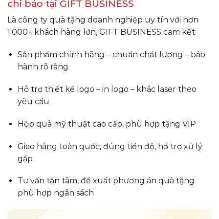
chi bảo tại GIFT BUSINESS
Là công ty quà tặng doanh nghiệp uy tín với hơn
1.000+ khách hàng lớn, GIFT BUSINESS cam kết:
Sản phẩm chính hãng – chuẩn chất lượng – bảo
hành rõ ràng
Hỗ trợ thiết kế logo – in logo – khắc laser theo
yêu cầu
Hộp quà mỹ thuật cao cấp, phù hợp tặng VIP
Giao hàng toàn quốc, đúng tiến độ, hỗ trợ xử lý
gấp
Tư vấn tận tâm, đề xuất phương án quà tặng
phù hợp ngân sách