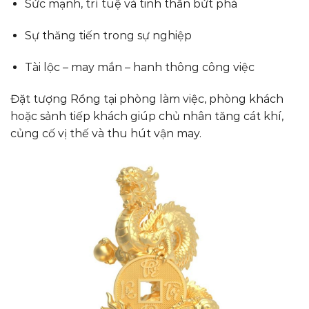
Sức mạnh, trí tuệ và tinh thần bứt phá
Sự thăng tiến trong sự nghiệp
Tài lộc – may mắn – hanh thông công việc
Đặt tượng Rồng tại phòng làm việc, phòng khách
hoặc sảnh tiếp khách giúp chủ nhân tăng cát khí,
củng cố vị thế và thu hút vận may.