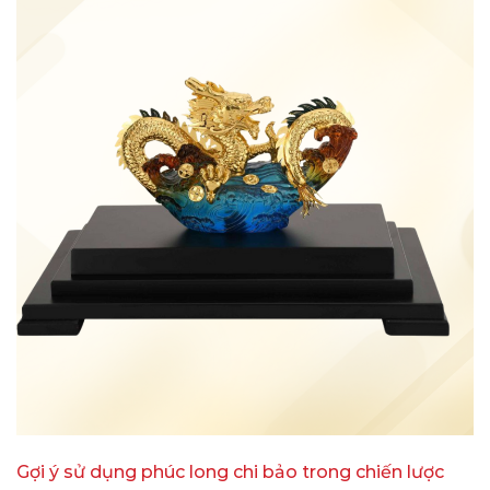
Gợi ý sử dụng phúc long chi bảo trong chiến lược