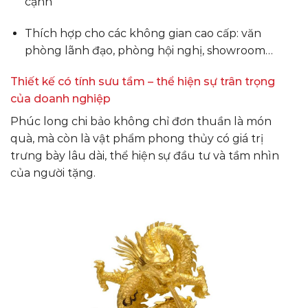
cạnh
Thích hợp cho các không gian cao cấp: văn
phòng lãnh đạo, phòng hội nghị, showroom…
Thiết kế có tính sưu tầm – thể hiện sự trân trọng
của doanh nghiệp
Phúc long chi bảo không chỉ đơn thuần là món
quà, mà còn là vật phẩm phong thủy có giá trị
trưng bày lâu dài, thể hiện sự đầu tư và tầm nhìn
của người tặng.