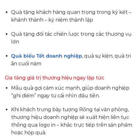
Quà tặng khách hàng quan trọng trong ký kết –
khánh thành – kỷ niệm thành lập
Quà tặng đối tác chiến lược trong các thương vụ
lớn
Quà biếu Tết doanh nghiệp
, quà sự kiện, quà tri
ân cuối năm
Gia tăng giá trị thương hiệu ngay lập tức
Mẫu quà gợi cảm xúc mạnh, giúp doanh nghiệp
“ghi điểm” ngay từ cái nhìn đầu tiên.
Khi khách trưng bày tượng Rồng tại văn phòng,
thương hiệu doanh nghiệp sẽ xuất hiện liên tục
thông qua logo in – khắc trực tiếp trên sản phẩm
hoặc hộp quà.