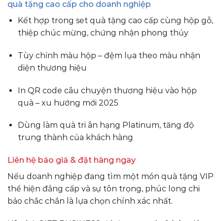
quà tặng cao cấp cho doanh nghiệp
Kết hợp trong set quà tặng cao cấp cùng hộp gỗ,
thiệp chúc mừng, chứng nhận phong thủy
Tùy chỉnh màu hộp – đệm lụa theo màu nhận
diện thương hiệu
In QR code câu chuyện thương hiệu vào hộp
quà – xu hướng mới 2025
Dùng làm quà tri ân hạng Platinum, tăng độ
trung thành của khách hàng
Liên hệ báo giá & đặt hàng ngay
Nếu doanh nghiệp đang tìm một món quà tặng VIP
thể hiện đẳng cấp và sự tôn trọng, phúc long chi
bảo chắc chắn là lựa chọn chính xác nhất.