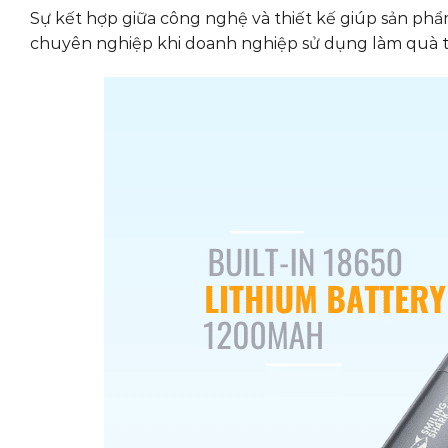
Sự kết hợp giữa công nghệ và thiết kế giúp sản ph
chuyên nghiệp khi doanh nghiệp sử dụng làm quà 