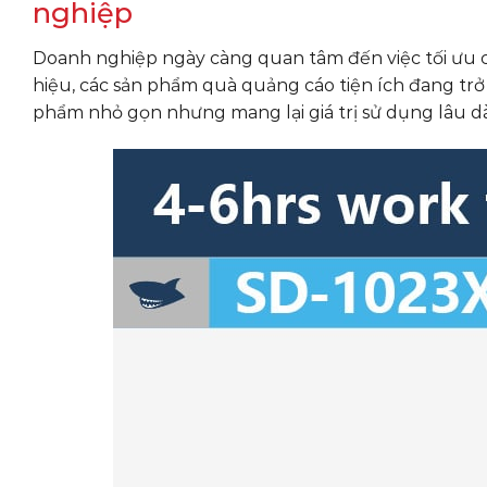
nghiệp
Doanh nghiệp ngày càng quan tâm đến việc tối ưu 
hiệu, các sản phẩm quà quảng cáo tiện ích đang trở
phẩm nhỏ gọn nhưng mang lại giá trị sử dụng lâu dà