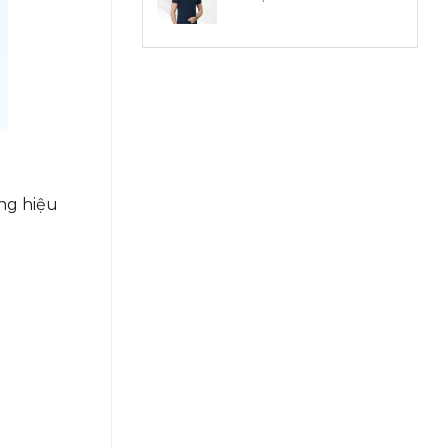
ng hiệu