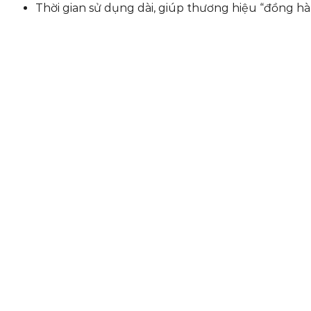
Thời gian sử dụng dài, giúp thương hiệu “đồng hà