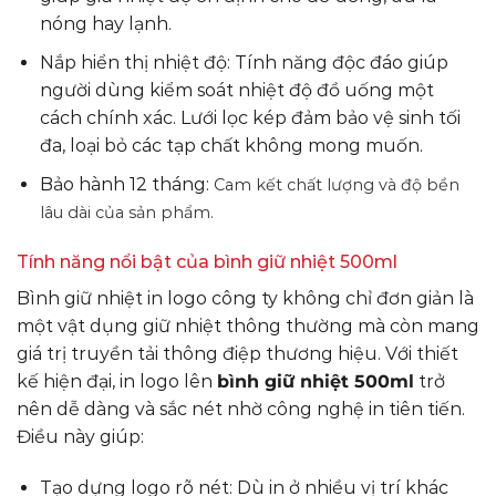
nóng hay lạnh.
Nắp hiển thị nhiệt độ: Tính năng độc đáo giúp
người dùng kiểm soát nhiệt độ đồ uống một
cách chính xác. Lưới lọc kép đảm bảo vệ sinh tối
đa, loại bỏ các tạp chất không mong muốn.
Bảo hành 12 tháng:
Cam kết chất lượng và độ bền
lâu dài của sản phẩm.
Tính năng nổi bật của bình giữ nhiệt 500ml
Bình giữ nhiệt in logo công ty không chỉ đơn giản là
một vật dụng giữ nhiệt thông thường mà còn mang
giá trị truyền tải thông điệp thương hiệu. Với thiết
kế hiện đại, in logo lên
bình giữ nhiệt 500ml
trở
nên dễ dàng và sắc nét nhờ công nghệ in tiên tiến.
Điều này giúp:
Tạo dựng logo rõ nét: Dù in ở nhiều vị trí khác