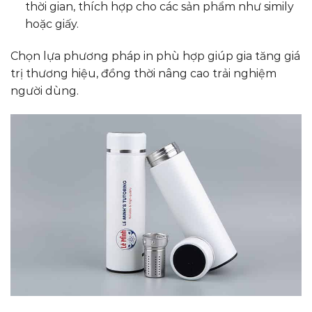
thời gian, thích hợp cho các sản phẩm như simily
hoặc giấy.
Chọn lựa phương pháp in phù hợp giúp gia tăng giá
trị thương hiệu, đồng thời nâng cao trải nghiệm
người dùng.