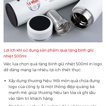
Lợi ích khi sử dụng sản phẩm quà tặng bình giữ
nhiệt 500ml
Việc lựa chọn quà tặng bình giữ nhiệt 500ml in logo
dễ dàng mang lại nhiều lợi ích thiết thực:
Xây dựng thương hiệu: Mỗi món quà chứa đựng
logo của công ty là một thông điệp quảng bá
mạnh mẽ, giúp thương hiệu lan tỏa và ghi sâu
vào tâm trí khách hàng.