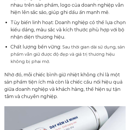
nhau trên sản phẩm, logo của doanh nghiệp vẫn
hiện lên sắc sảo, giúp ghi dấu ấn mạnh mẽ.
Tùy biến linh hoạt: Doanh nghiệp có thể lựa chọn
kiểu dáng, màu sắc và kích thước phù hợp với bộ
nhận diện thương hiệu.
Chất lượng bền vững:
Sau thời gian dài sử dụng, sản
phẩm vẫn giữ được độ đẹp và giá trị thương hiệu
không bị phai mờ.
Nhờ đó, mỗi chiếc bình giữ nhiệt không chỉ là một
sản phẩm tiện ích mà còn là chiếc cầu nối hiệu quả
giữa doanh nghiệp và khách hàng, thể hiện sự tận
tâm và chuyên nghiệp.