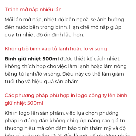
Tránh mở nắp nhiều lần
Mỗi lần mở nắp, nhiệt độ bên ngoài sẽ ảnh hưởng
đến nước bên trong bình. Hạn chế mở nắp giúp
duy trì nhiệt độ ổn định lâu hơn.
Không bỏ bình vào tủ lạnh hoặc lò vi sóng
Bình giữ nhiệt 500ml
được thiết kế cách nhiệt,
không thích hợp cho việc làm lạnh hoặc làm nóng
bằng tủ lạnh/lò vi sóng. Điều này có thể làm giảm
tuổi thọ và hiệu quả sản phẩm.
Các phương pháp phù hợp in logo công ty lên bình
giữ nhiệt 500ml
Khi in logo lên sản phẩm, việc lựa chọn phương
pháp in đúng đắn không chỉ giúp nâng cao giá trị
thương hiệu mà còn đảm bảo tính thẩm mỹ và độ
bền của sản phẩm. Dưới đây là một số phương pháp