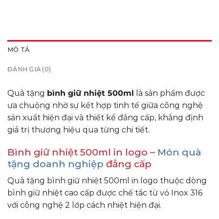
MÔ TẢ
ĐÁNH GIÁ (0)
Quà tặng
bình giữ nhiệt 500ml
là sản phẩm được
ưa chuộng nhờ sự kết hợp tinh tế giữa công nghệ
sản xuất hiện đại và thiết kế đẳng cấp, khẳng định
giá trị thương hiệu qua từng chi tiết.
Bình giữ nhiệt 500ml in logo –
Món quà
tặng doanh nghiệp
đẳng cấp
Quà tặng bình giữ nhiệt 500ml in logo thuộc dòng
bình giữ nhiệt cao cấp được chế tác từ vỏ Inox 316
với công nghệ 2 lớp cách nhiệt hiện đại.