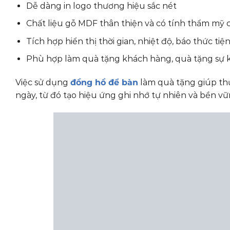
Dễ dàng in logo thương hiệu sắc nét
Chất liệu gỗ MDF thân thiện và có tính thẩm mỹ 
Tích hợp hiển thị thời gian, nhiệt độ, báo thức tiện
Phù hợp làm quà tặng khách hàng, quà tặng sự k
Việc sử dụng
đồng hồ để bàn
làm quà tặng giúp th
ngày, từ đó tạo hiệu ứng ghi nhớ tự nhiên và bền 