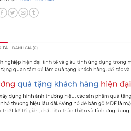
 TẢ
ĐÁNH GIÁ (0)
 nghiệp hiện đại, tinh tế và giàu tính ứng dụng trong 
tặng quan tâm để làm quà tặng khách hàng, đối tác và 
hướng
quà tặng khách hàng
hiện đại
 xây dựng hình ảnh thương hiệu, các sản phẩm quà tặn
i nhớ thương hiệu lâu dài. Đồng hồ để bàn gỗ MDF là mộ
hiết kế tối giản, chất liệu thân thiện và tính ứng dụng 