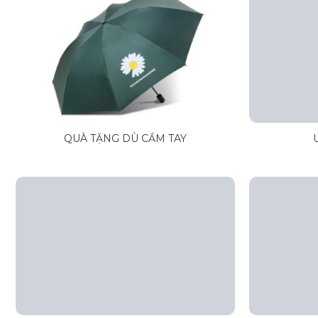
QUÀ TẶNG DÙ CẦM TAY