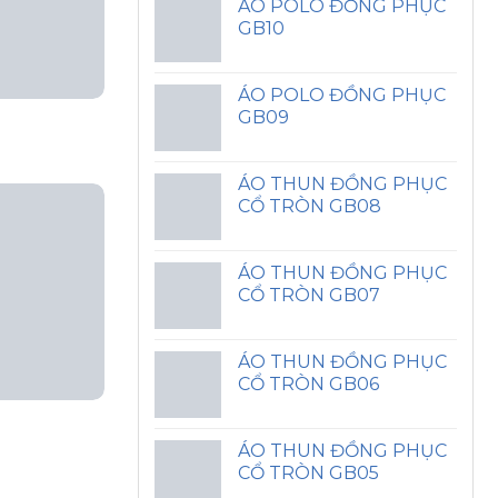
ÁO POLO ĐỒNG PHỤC
GB10
ÁO POLO ĐỒNG PHỤC
GB09
ÁO THUN ĐỒNG PHỤC
CỔ TRÒN GB08
ÁO THUN ĐỒNG PHỤC
CỔ TRÒN GB07
ÁO THUN ĐỒNG PHỤC
CỔ TRÒN GB06
ÁO THUN ĐỒNG PHỤC
CỔ TRÒN GB05