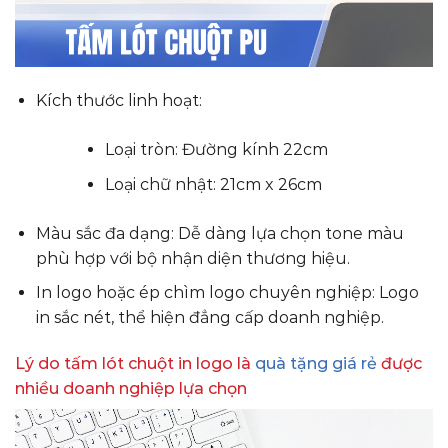
Kích thước linh hoạt:
Loại tròn: Đường kính 22cm
Loại chữ nhật: 21cm x 26cm
Màu sắc đa dạng: Dễ dàng lựa chọn tone màu
phù hợp với bộ nhận diện thương hiệu.
In logo hoặc ép chìm logo chuyên nghiệp: Logo
in sắc nét, thể hiện đẳng cấp doanh nghiệp.
Lý do tấm lót chuột in logo là
quà tặng giá rẻ
được
nhiều doanh nghiệp lựa chọn