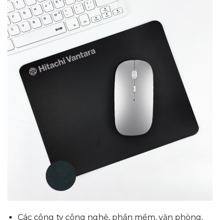
Các công ty công nghệ, phần mềm, văn phòng,