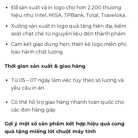
Đã sản xuất và in logo cho hơn 2.200 thương
hiệu như Intel, MISA, TPBank, Total, Traveloka…
Xưởng sản xuất in logo quà tặng hiện đại, kiểm
soát chặt chẽ từ nguyên liệu đến thành phẩm
Cam kết giao đúng hẹn, thiết kế logo miễn phí,
bảo hành chất lượng
Thời gian sản xuất & giao hàng
Từ 05 – 07 ngày làm việc tùy theo số lượng và
yêu cầu in ấn.
Có thể hỗ trợ giao hàng nhanh toàn quốc cho
các đơn hàng gấp.
Gợi ý một số sản phẩm kết hợp hiệu quả cùng
quà tặng miếng lót chuột máy tính