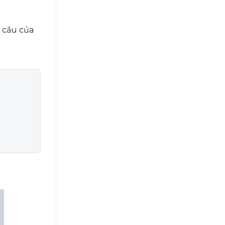
 cầu của