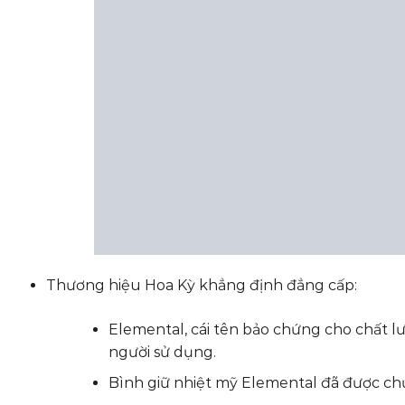
Thương hiệu Hoa Kỳ khẳng định đẳng cấp:
Elemental, cái tên bảo chứng cho chất l
người sử dụng.
Bình giữ nhiệt mỹ Elemental đã được chứ