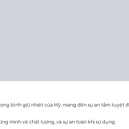
ượng bình giữ nhiệt của Mỹ, mang đến sự an tâm tuyệt đ
ng minh về chất lượng, và sự an toàn khi sử dụng.