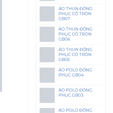
ÁO THUN ĐỒNG
PHỤC CỔ TRÒN
GB07
ÁO THUN ĐỒNG
PHỤC CỔ TRÒN
GB06
ÁO THUN ĐỒNG
PHỤC CỔ TRÒN
GB05
ÁO POLO ĐỒNG
PHỤC GB04
ÁO POLO ĐỒNG
PHỤC GB03
ÁO POLO ĐỒNG