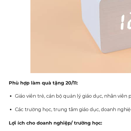
Phù hợp làm quà tặng 20/11:
Giáo viên trẻ, cán bộ quản lý giáo dục, nhân viên
Các trường học, trung tâm giáo dục, doanh nghiệp
Lợi ích cho doanh nghiệp/ trường học: