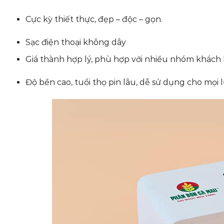
Cực kỳ thiết thực, đẹp – độc – gọn.
Sạc điện thoại không dây
Giá thành hợp lý, phù hợp với nhiều nhóm khách
Độ bền cao, tuổi thọ pin lâu, dễ sử dụng cho mọi l