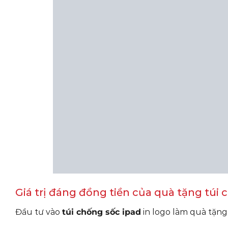
Giá trị đáng đồng tiền của quà tặng túi 
Đầu tư vào
túi chống sốc ipad
in logo làm quà tặng 