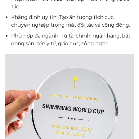
tác.
Khẳng định uy tín: Tạo ấn tượng tích cực,
chuyên nghiệp trong mắt đối tác và cộng đồng.
Phù hợp đa ngành: Từ tài chính, ngân hàng, bất
động sản đến y tế, giáo dục, công nghệ…