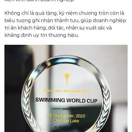
Không chỉ là quà tặng, kỷ niệm chương tròn còn là
biểu tượng ghi nhận thành tựu, giúp doanh nghiệp
tri ân khách hàng, đối tác, nhân sự xuất sắc và
khẳng định uy tín thương hiệu.