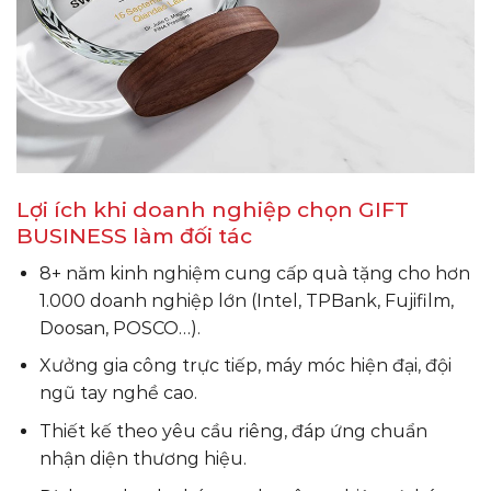
Lợi ích khi doanh nghiệp chọn GIFT
BUSINESS làm đối tác
8+ năm kinh nghiệm cung cấp quà tặng cho hơn
1.000 doanh nghiệp lớn (Intel, TPBank, Fujifilm,
Doosan, POSCO…).
Xưởng gia công trực tiếp, máy móc hiện đại, đội
ngũ tay nghề cao.
Thiết kế theo yêu cầu riêng, đáp ứng chuẩn
nhận diện thương hiệu.