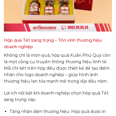
Hộp quà Tết sang trọng – Tôn vinh thương hiệu
doanh nghiệp
Không chỉ là món quà, hộp quà Xuân Phú Quý còn
là một công cụ truyền thông thương hiệu tinh tế.
Mỗi chi tiết trên hộp đều được thiết kế để tạo điểm
nhấn cho logo doanh nghiệp – giúp hình ảnh
thương hiệu lan tỏa mạnh mẽ trong dịp đầu năm.
Lợi ích nổi bật khi doanh nghiệp chọn hộp quà Tết
sang trọng này:
Tăng nhận diện thương hiệu: Hộp quà được in