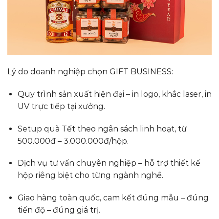
Lý do doanh nghiệp chọn GIFT BUSINESS:
Quy trình sản xuất hiện đại – in logo, khắc laser, in
UV trực tiếp tại xưởng.
Setup quà Tết theo ngân sách linh hoạt, từ
500.000đ – 3.000.000đ/hộp.
Dịch vụ tư vấn chuyên nghiệp – hỗ trợ thiết kế
hộp riêng biệt cho từng ngành nghề.
Giao hàng toàn quốc, cam kết đúng mẫu – đúng
tiến độ – đúng giá trị.