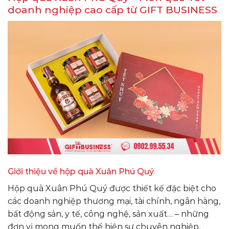
doanh nghiệp cao cấp từ GIFT BUSINESS
Giới thiệu về hộp quà Xuân Phú Quý
Hộp quà Xuân Phú Quý được thiết kế đặc biệt cho
các doanh nghiệp thương mại, tài chính, ngân hàng,
bất động sản, y tế, công nghệ, sản xuất… – những
đơn vị mong muốn thể hiện sự chuyên nghiệp,