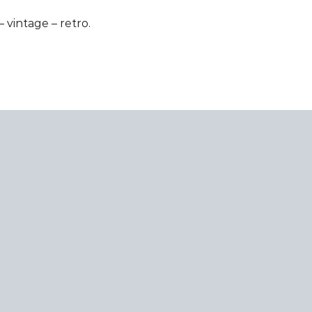
 vintage – retro.