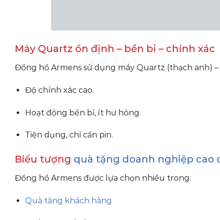
Máy Quartz ổn định – bền bỉ – chính xác
Đồng hồ Armens sử dụng máy Quartz (thạch anh) – 
Độ chính xác cao.
Hoạt động bền bỉ, ít hư hỏng.
Tiện dụng, chỉ cần pin.
Biểu tượng
quà tặng doanh nghiệp cao 
Đồng hồ Armens được lựa chọn nhiều trong:
Quà tặng khách hàng