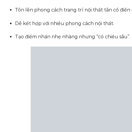
Tôn lên phong cách trang trí nội thất tân cổ điển –
Dễ kết hợp với nhiều phong cách nội thất.
Tạo điểm nhấn nhẹ nhàng nhưng “có chiều sâu”.