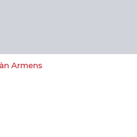
bàn Armens