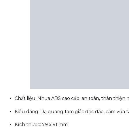
Chất liệu: Nhựa ABS cao cấp, an toàn, thân thiện 
Kiểu dáng: Dạ quang tam giác độc đáo, cầm vừa ta
Kích thước: 79 x 91 mm.