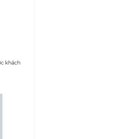
ược khách