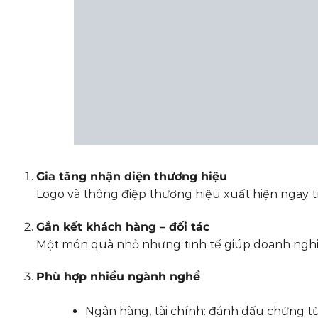
Gia tăng nhận diện thương hiệu
Logo và thông điệp thương hiệu xuất hiện ngay trê
Gắn kết khách hàng – đối tác
Một món quà nhỏ nhưng tinh tế giúp doanh nghiệ
Phù hợp nhiều ngành nghề
Ngân hàng, tài chính: đánh dấu chứng từ,