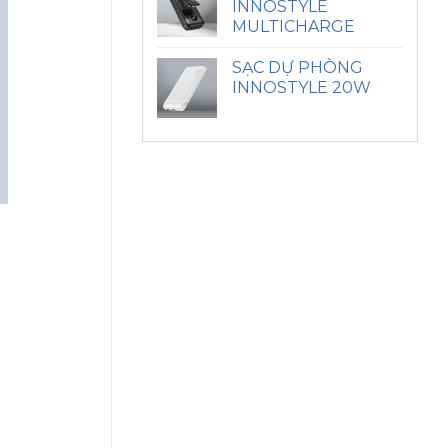
INNOSTYLE
MULTICHARGE
SẠC DỰ PHÒNG
INNOSTYLE 20W