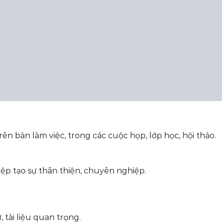
n bàn làm việc, trong các cuộc họp, lớp học, hội thảo.
p tạo sự thân thiện, chuyên nghiệp.
 tài liệu quan trọng.