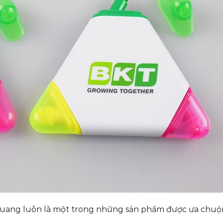
 quang luôn là một trong những sản phẩm được ưa chuộn