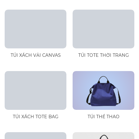
TÚI XÁCH VẢI CANVAS
TÚI TOTE THỜI TRANG
TÚI XÁCH TOTE BAG
TÚI THỂ THAO